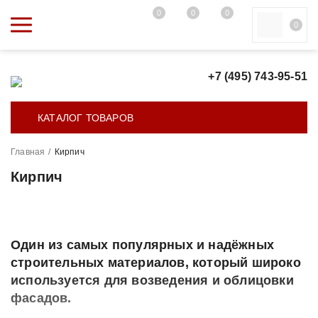
0
0
0
0
+7 (495) 743-95-51
КАТАЛОГ ТОВАРОВ
Главная
/
Кирпич
Кирпич
Один из самых популярных и надёжных
строительных материалов, который широко
используется для возведения и облицовки
фасадов.