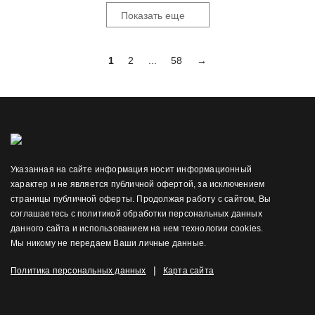
Показать еще
1
2
...
58
→
Указанная на сайте информация носит информационный
характер и не является публичной офертой, за исключением
страницы публичной оферты. Продолжая работу с сайтом, Вы
соглашаетесь с политикой обработки персональных данных
данного сайта и использованием на нем технологии cookies.
Мы никому не передаем Ваши личные данные.
|
Политика персональных данных
Карта сайта