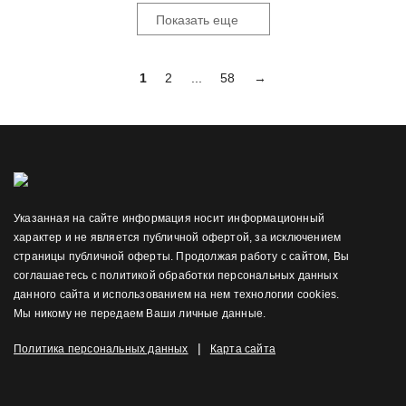
Показать еще
1
2
...
58
→
Указанная на сайте информация носит информационный
характер и не является публичной офертой, за исключением
страницы публичной оферты. Продолжая работу с сайтом, Вы
соглашаетесь с политикой обработки персональных данных
данного сайта и использованием на нем технологии cookies.
Мы никому не передаем Ваши личные данные.
|
Политика персональных данных
Карта сайта