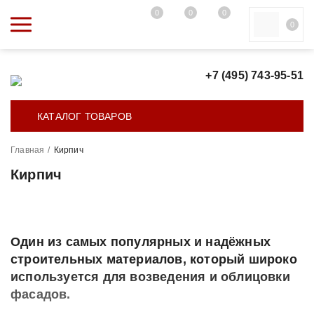
0
0
0
0
+7 (495) 743-95-51
КАТАЛОГ ТОВАРОВ
Главная
/
Кирпич
Кирпич
Один из самых популярных и надёжных
строительных материалов, который широко
используется для возведения и облицовки
фасадов.