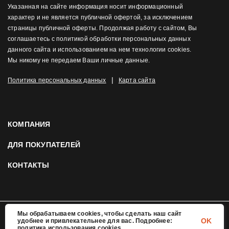
Указанная на сайте информация носит информационный
характер и не является публичной офертой, за исключением
страницы публичной оферты. Продолжая работу с сайтом, Вы
соглашаетесь с политикой обработки персональных данных
данного сайта и использованием на нем технологии cookies.
Мы никому не передаем Ваши личные данные.
|
Политика персональных данных
Карта сайта
КОМПАНИЯ
ДЛЯ ПОКУПАТЕЛЕЙ
КОНТАКТЫ
Мы обрабатываем cookies, чтобы сделать наш сайт
OK
удобнее и привлекательнее для вас. Подробнее:
© 2026 Mortex.ru. Все права защищены
политика использования cookies.