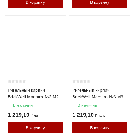
В корзину
В корзину
Ригельный кирпич
Ригельный кирпич
BrickWell Maestro №2 М2
BrickWell Maestro №3 М3
В наличии
В наличии
1 219,10
1 219,10
₽
/
шт.
₽
/
шт.
В корзину
В корзину