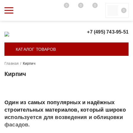
0
0
0
0
+7 (495) 743-95-51
КАТАЛОГ ТОВАРОВ
Главная
/
Кирпич
Кирпич
Один из самых популярных и надёжных
строительных материалов, который широко
используется для возведения и облицовки
фасадов.