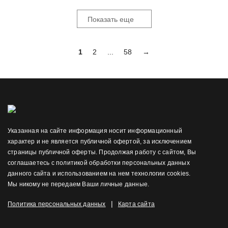
Показать еще
1
2
...
58
→
Указанная на сайте информация носит информационный
характер и не является публичной офертой, за исключением
страницы публичной оферты. Продолжая работу с сайтом, Вы
соглашаетесь с политикой обработки персональных данных
данного сайта и использованием на нем технологии cookies.
Мы никому не передаем Ваши личные данные.
|
Политика персональных данных
Карта сайта