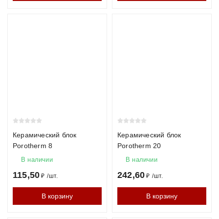
Керамический блок
Керамический блок
Porotherm 8
Porotherm 20
В наличии
В наличии
115,50
242,60
₽
/
шт.
₽
/
шт.
В корзину
В корзину