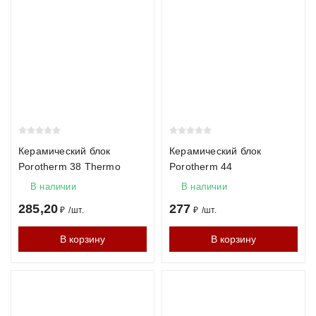
Керамический блок
Керамический блок
Porotherm 38 Thermo
Porotherm 44
В наличии
В наличии
285,20
277
₽
/
шт.
₽
/
шт.
В корзину
В корзину