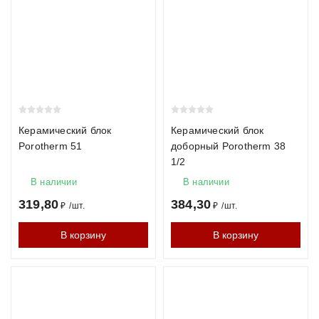
Керамический блок
Керамический блок
Porotherm 51
доборный Porotherm 38
1/2
В наличии
В наличии
319,80
384,30
₽
/
шт.
₽
/
шт.
В корзину
В корзину