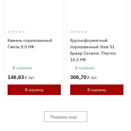
Камень поризованный
Крупноформатный
Гжель 9,0 НФ
поризованный блок 51
Браер Ceramic Thermo
14,3 НФ
В наличии
В наличии
146,63
306,70
₽
/
шт.
₽
/
шт.
В корзину
В корзину
Показать еще