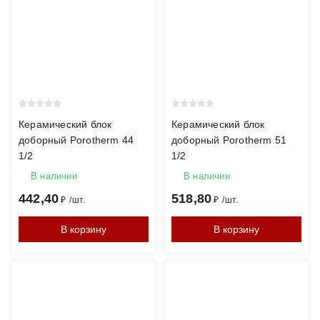
Керамический блок
Керамический блок
доборный Porotherm 44
доборный Porotherm 51
1/2
1/2
В наличии
В наличии
442,40
518,80
₽
/
шт.
₽
/
шт.
В корзину
В корзину