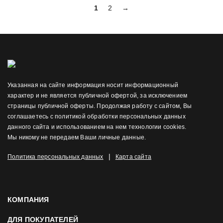
1
2
→
Указанная на сайте информация носит информационный
характер и не является публичной офертой, за исключением
страницы публичной оферты. Продолжая работу с сайтом, Вы
соглашаетесь с политикой обработки персональных данных
данного сайта и использованием на нем технологии cookies.
Мы никому не передаем Ваши личные данные.
|
Политика персональных данных
Карта сайта
КОМПАНИЯ
ДЛЯ ПОКУПАТЕЛЕЙ