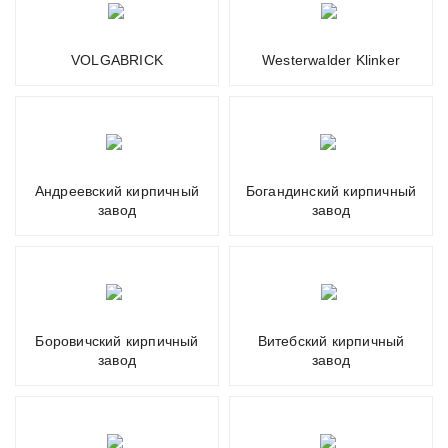
VOLGABRICK
Westerwalder Klinker
Андреевский кирпичный
Богандинский кирпичный
завод
завод
Боровичский кирпичный
Витебский кирпичный
завод
завод