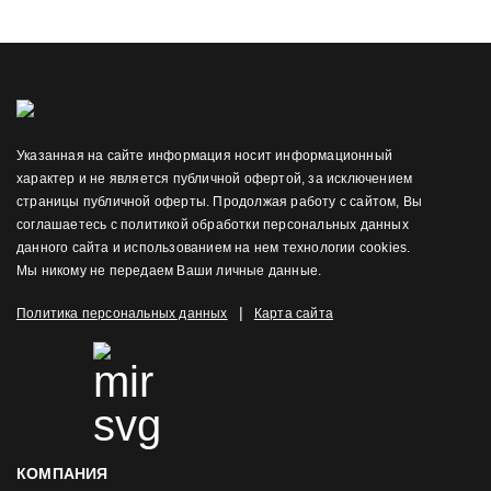
Указанная на сайте информация носит информационный
характер и не является публичной офертой, за исключением
страницы публичной оферты. Продолжая работу с сайтом, Вы
соглашаетесь с политикой обработки персональных данных
данного сайта и использованием на нем технологии cookies.
Мы никому не передаем Ваши личные данные.
|
Политика персональных данных
Карта сайта
КОМПАНИЯ