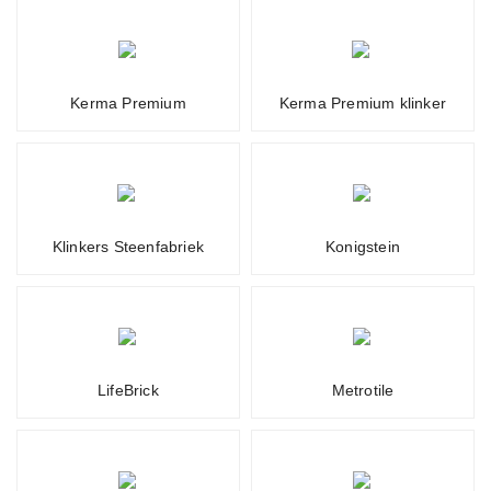
Kerma Premium
Kerma Premium klinker
Klinkers Steenfabriek
Konigstein
LifeBrick
Metrotile