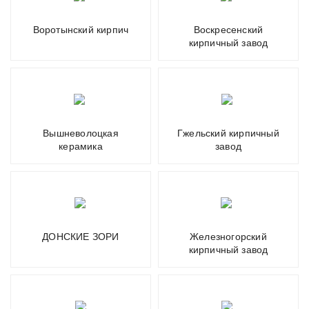
Воротынский кирпич
Воскресенский
кирпичный завод
Вышневолоцкая
Гжельский кирпичный
керамика
завод
ДОНСКИЕ ЗОРИ
Железногорский
кирпичный завод