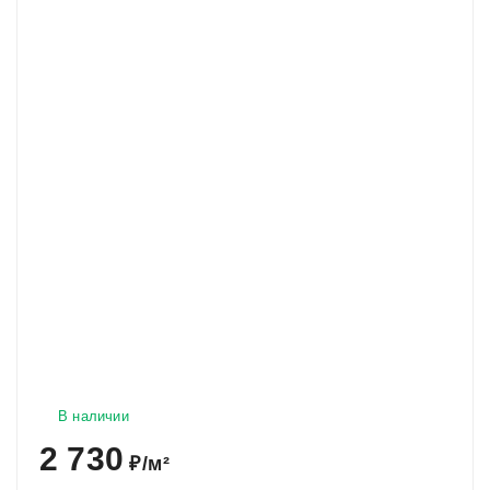
В наличии
2 730
₽
/
м²