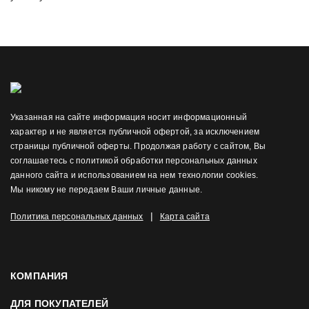
Указанная на сайте информация носит информационный
характер и не является публичной офертой, за исключением
страницы публичной оферты. Продолжая работу с сайтом, Вы
соглашаетесь с политикой обработки персональных данных
данного сайта и использованием на нем технологии cookies.
Мы никому не передаем Ваши личные данные.
|
Политика персональных данных
Карта сайта
КОМПАНИЯ
ДЛЯ ПОКУПАТЕЛЕЙ