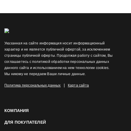
Указанная на сайте информация носит информационный
характер и не является публичной офертой, за исключением
страницы публичной оферты. Продолжая работу с сайтом, Вы
соглашаетесь с политикой обработки персональных данных
данного сайта и использованием на нем технологии cookies.
Мы никому не передаем Ваши личные данные.
|
Политика персональных данных
Карта сайта
КОМПАНИЯ
ДЛЯ ПОКУПАТЕЛЕЙ