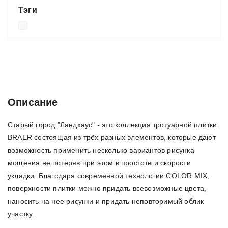
Тэги
Описание
Характеристики
Отзывы (0)
Описание
Старый город "Ландхаус" - это коллекция тротуарной плитки
BRAER состоящая из трёх разных элементов, которые дают
возможность применить несколько вариантов рисунка
мощения не потеряв при этом в простоте и скорости
укладки. Благодаря современной технологии COLOR MIX,
поверхности плитки можно придать всевозможные цвета,
наносить на нее рисунки и придать неповторимый облик
участку.