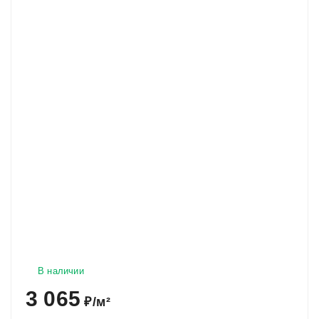
В наличии
3 065
₽
/
м²