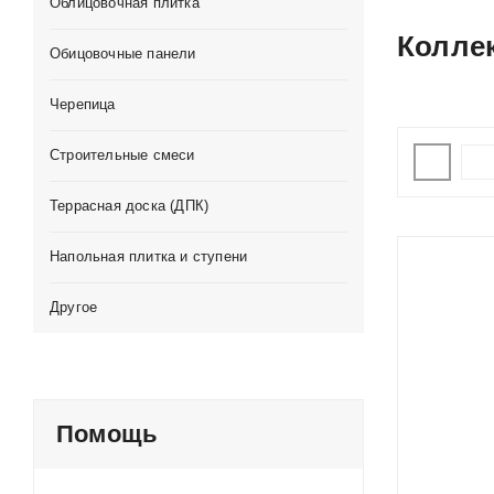
Облицовочная плитка
Колле
Обицовочные панели
Черепица
Строительные смеси
Террасная доска (ДПК)
Напольная плитка и ступени
Другое
Помощь