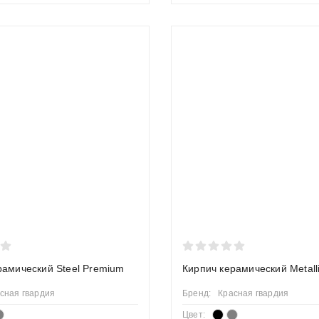
рамический Steel Premium
Кирпич керамический Metall
сная гвардия
Бренд:
Красная гвардия
Цвет: