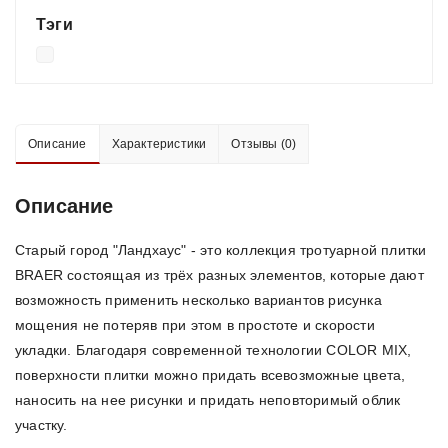
Тэги
Описание
Характеристики
Отзывы (0)
Описание
Старый город "Ландхаус" - это коллекция тротуарной плитки
BRAER состоящая из трёх разных элементов, которые дают
возможность применить несколько вариантов рисунка
мощения не потеряв при этом в простоте и скорости
укладки. Благодаря современной технологии COLOR MIX,
поверхности плитки можно придать всевозможные цвета,
наносить на нее рисунки и придать неповторимый облик
участку.