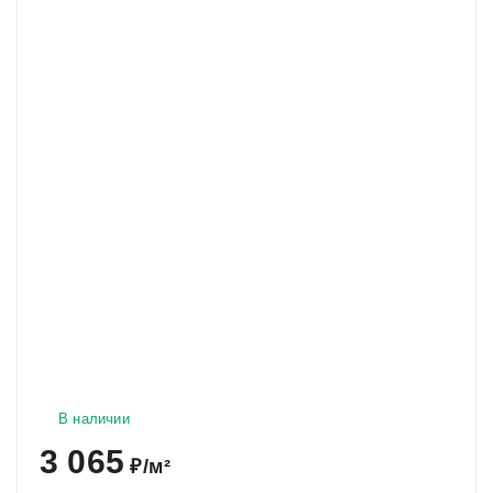
В наличии
3 065
₽
/
м²