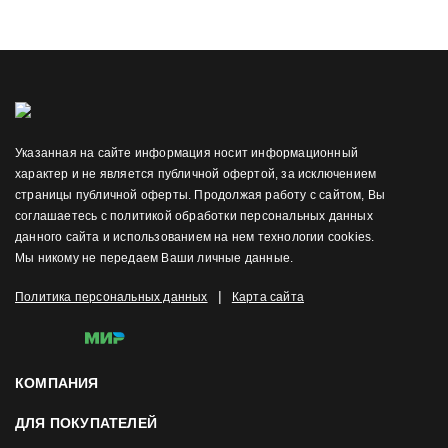
Указанная на сайте информация носит информационный
характер и не является публичной офертой, за исключением
страницы публичной оферты. Продолжая работу с сайтом, Вы
соглашаетесь с политикой обработки персональных данных
данного сайта и использованием на нем технологии cookies.
Мы никому не передаем Ваши личные данные.
|
Политика персональных данных
Карта сайта
КОМПАНИЯ
ДЛЯ ПОКУПАТЕЛЕЙ