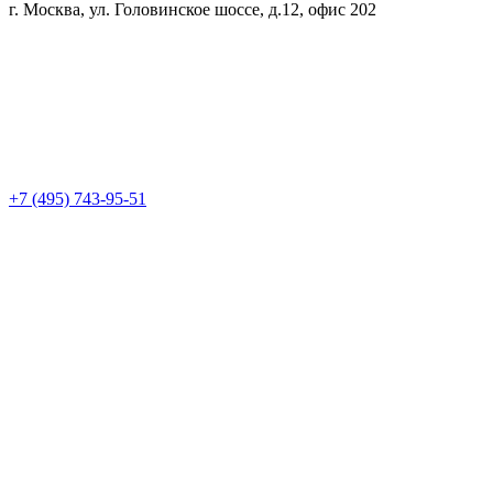
г. Москва, ул. Головинское шоссе, д.12, офис 202
+7 (495) 743-95-51