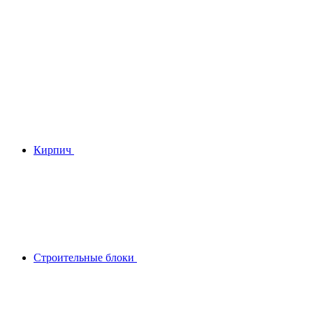
Кирпич
Строительные блоки