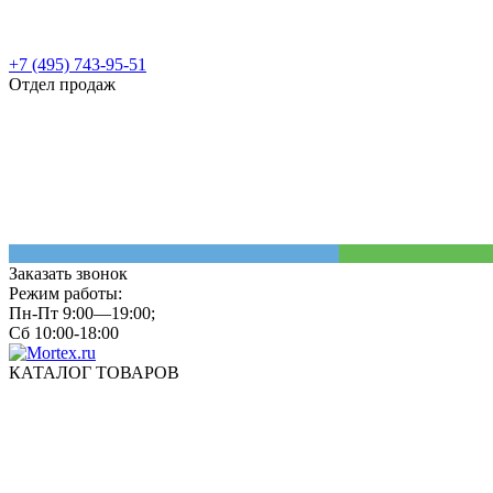
+7 (495) 743-95-51
Отдел продаж
Заказать звонок
Режим работы:
Пн-Пт 9:00—19:00;
Сб 10:00-18:00
КАТАЛОГ ТОВАРОВ