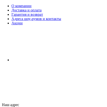
О компании
Доставка и оплата
Гарантия и возврат
Адреса шоу-румов и контакты
Акции
Наш адрес