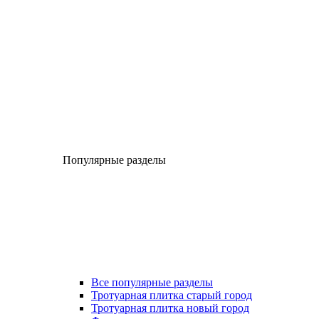
Популярные разделы
Все популярные разделы
Тротуарная плитка старый город
Тротуарная плитка новый город