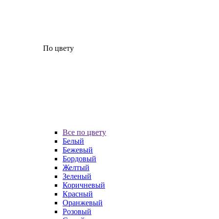
По цвету
Все по цвету
Белый
Бежевый
Бордовый
Желтый
Зеленый
Коричневый
Красный
Оранжевый
Розовый