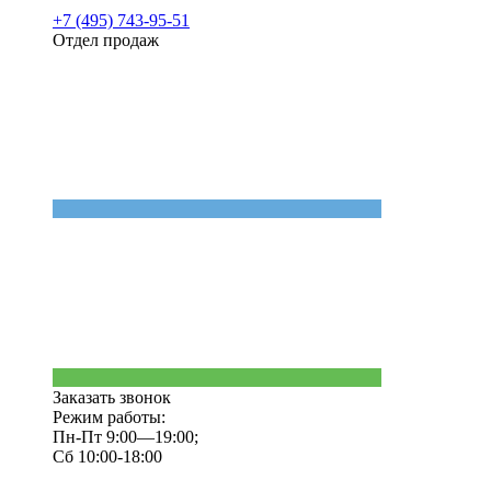
+7 (495) 743-95-51
Отдел продаж
Заказать звонок
Режим работы:
Пн-Пт 9:00—19:00;
Сб 10:00-18:00