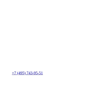
+7 (495) 743-95-51