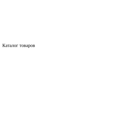
Каталог товаров