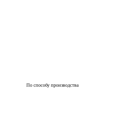
По способу производства