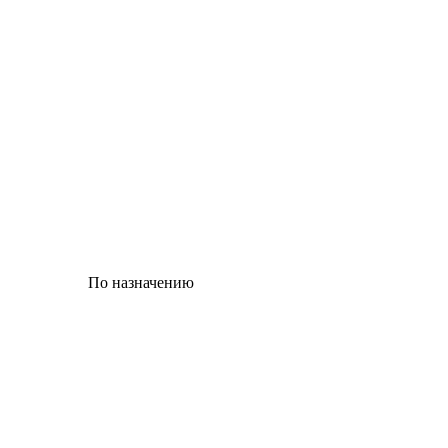
По назначению