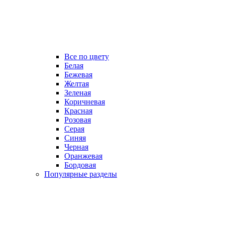
Все по цвету
Белая
Бежевая
Желтая
Зеленая
Коричневая
Красная
Розовая
Серая
Синяя
Черная
Оранжевая
Бордовая
Популярные разделы