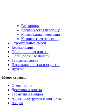
Все кровля
Керамическая черепица
Минеральная черепица
Композитная черепица
Строительные смеси
Керамогранит
Облицовочная плитка
Облицовочные панели
Террасная доска
Напольная плитка и ступени
Другое
Меню страниц
О компании
Доставка и оплата
Гарантия и возврат
Адреса шоу-румов и контакты
Акции