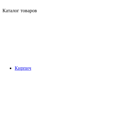
Каталог товаров
Кирпич