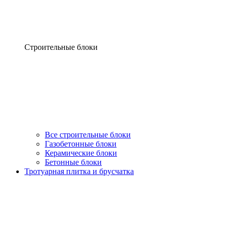
Строительные блоки
Все строительные блоки
Газобетонные блоки
Керамические блоки
Бетонные блоки
Тротуарная плитка и брусчатка