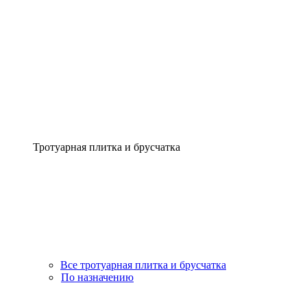
Тротуарная плитка и брусчатка
Все тротуарная плитка и брусчатка
По назначению