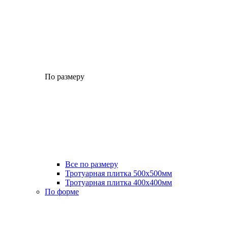
По размеру
Все по размеру
Тротуарная плитка 500x500мм
Тротуарная плитка 400x400мм
По форме