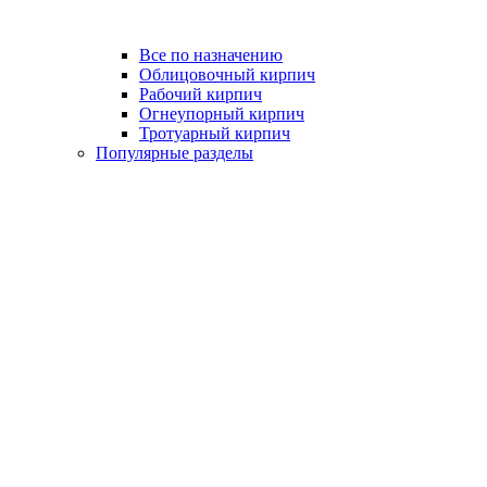
Все по назначению
Облицовочный кирпич
Рабочий кирпич
Огнеупорный кирпич
Тротуарный кирпич
Популярные разделы