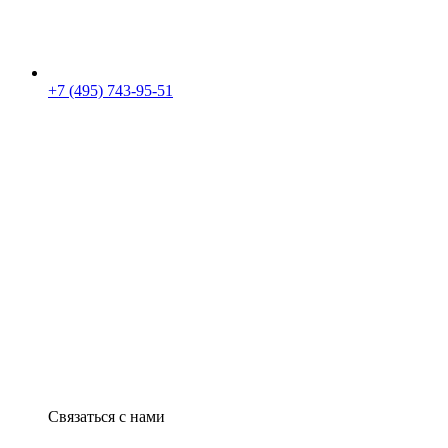
+7 (495) 743-95-51
Связаться с нами