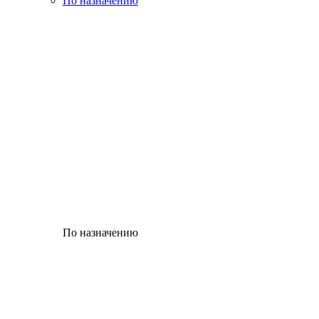
По назначению
По назначению