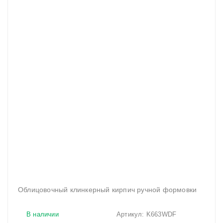
Облицовочный клинкерный кирпич ручной формовки
В наличии
Артикул:
K663WDF