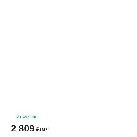
В наличии
2 809
₽
/
м²