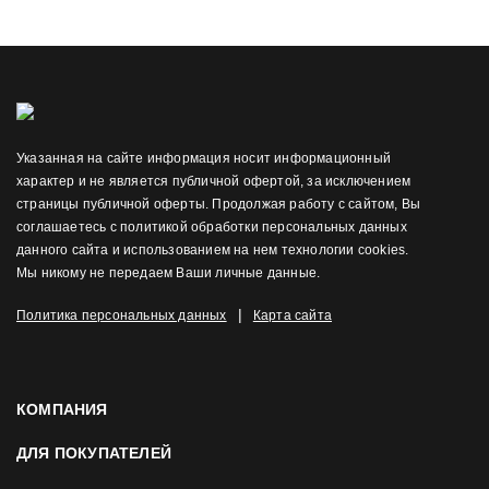
Указанная на сайте информация носит информационный
характер и не является публичной офертой, за исключением
страницы публичной оферты. Продолжая работу с сайтом, Вы
соглашаетесь с политикой обработки персональных данных
данного сайта и использованием на нем технологии cookies.
Мы никому не передаем Ваши личные данные.
|
Политика персональных данных
Карта сайта
КОМПАНИЯ
ДЛЯ ПОКУПАТЕЛЕЙ