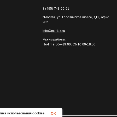
8 (495) 743-95-51
г.Москва, ул. Головинское шоссе, д12, офис
202
info@mortex.ru
Режим работы:
Пн-Пт 9:00—19:00; Сб 10:00-18:00
OK
ика использования cookies.