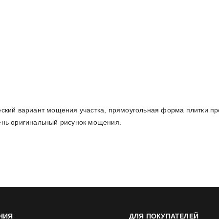
ческий вариант мощения участка, прямоугольная форма плитки пр
чень оригинальный рисунок мощения.
НИЯ
ДЛЯ ПОКУПАТЕЛЕЙ