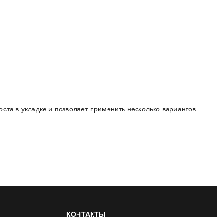
оста в укладке и позволяет применить несколько вариантов
КОНТАКТЫ