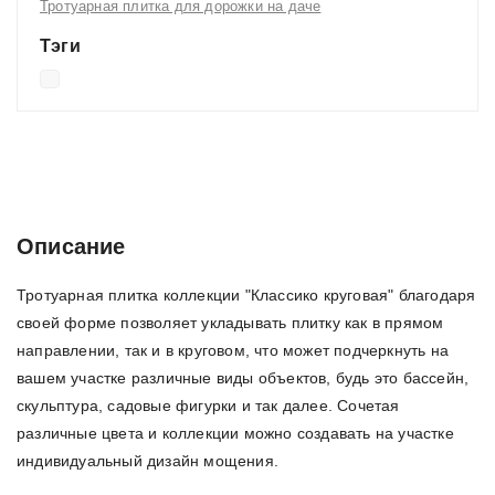
Тротуарная плитка для дорожки на даче
Тэги
Описание
Характеристики
Отзывы (0)
Описание
Тротуарная плитка коллекции "Классико круговая" благодаря
своей форме позволяет укладывать плитку как в прямом
направлении, так и в круговом, что может подчеркнуть на
вашем участке различные виды объектов, будь это бассейн,
скульптура, садовые фигурки и так далее. Сочетая
различные цвета и коллекции можно создавать на участке
индивидуальный дизайн мощения.