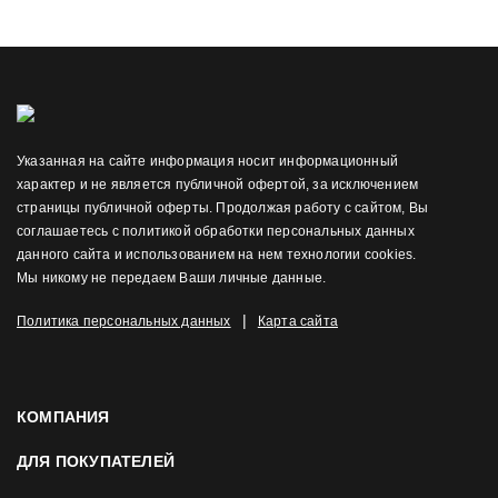
Указанная на сайте информация носит информационный
характер и не является публичной офертой, за исключением
страницы публичной оферты. Продолжая работу с сайтом, Вы
соглашаетесь с политикой обработки персональных данных
данного сайта и использованием на нем технологии cookies.
Мы никому не передаем Ваши личные данные.
|
Политика персональных данных
Карта сайта
КОМПАНИЯ
ДЛЯ ПОКУПАТЕЛЕЙ