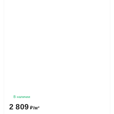
В наличии
2 809
₽
/
м²