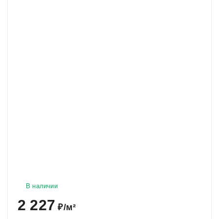
В наличии
2 227
₽
/
м²