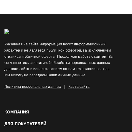
Указанная на сайте информация носит информационный
характер и не является публичной офертой, за исключением
страницы публичной оферты. Продолжая работу с сайтом, Вы
соглашаетесь с политикой обработки персональных данных
данного сайта и использованием на нем технологии cookies.
Мы никому не передаем Ваши личные данные.
|
Политика персональных данных
Карта сайта
КОМПАНИЯ
ДЛЯ ПОКУПАТЕЛЕЙ