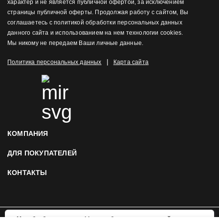
характер и не является публичной офертой, за исключением
страницы публичной оферты. Продолжая работу с сайтом, Вы
соглашаетесь с политикой обработки персональных данных
данного сайта и использованием на нем технологии cookies.
Мы никому не передаем Ваши личные данные.
|
Политика персональных данных
Карта сайта
КОМПАНИЯ
ДЛЯ ПОКУПАТЕЛЕЙ
КОНТАКТЫ