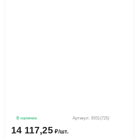
В наличии
Артикул:
9331(725)
14 117,25
₽
/
шт.