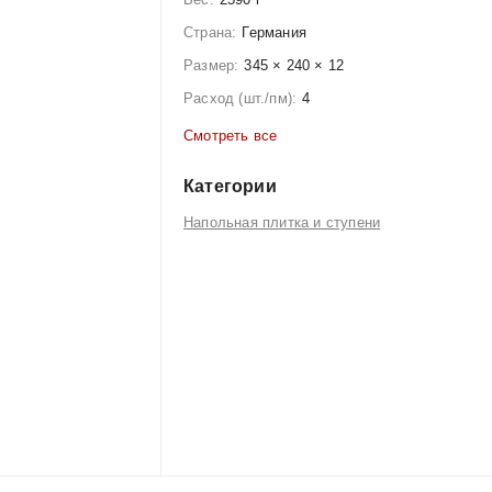
Страна:
Германия
Размер:
345 × 240 × 12
Расход (шт./пм):
4
Смотреть все
Категории
Напольная плитка и ступени