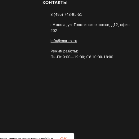
КОНТАКТЫ
8 (495) 743-95-51
г.Москва, ул. Головинское шоссе, д12, офис
202
info@mortex.ru
Режим работы:
Пн-Пт 9:00—19:00; Сб 10:00-18:00