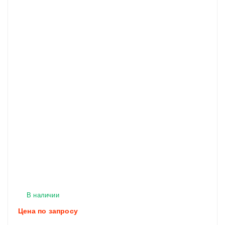
В наличии
Цена по запросу