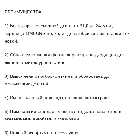
ПРЕИМУЩЕСТВА
1) Благодаря переменной длине от 31,0 до 34,5 см,
черепица LIMBURG подходит для любой крыши, старой или
новой.
2) Сбалансированная форма черепицы, подходящая для
любого архитектурного стиля.
3) Выполнена из отборной глины и обработана до
мельчайших деталей.
4) Имеет плавный переход от поверхности к грани.
5) Высочайший стандарт качества: отделка поверхности
элегантными ангобами и глазурями.
6) Полный ассортимент аксессуаров