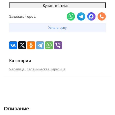
Купить в 1 клик
Заказать через:
Узнать цену
Категории
,
Черепица
Керамическая черепица
Описание
Характеристики
Отзывы (0)
Описание