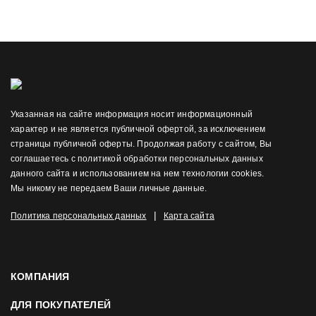
Указанная на сайте информация носит информационный
характер и не является публичной офертой, за исключением
страницы публичной оферты. Продолжая работу с сайтом, Вы
соглашаетесь с политикой обработки персональных данных
данного сайта и использованием на нем технологии cookies.
Мы никому не передаем Ваши личные данные.
|
Политика персональных данных
Карта сайта
КОМПАНИЯ
ДЛЯ ПОКУПАТЕЛЕЙ