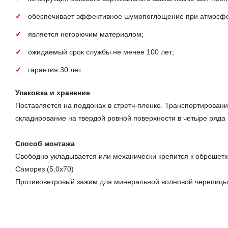
обеспечивает эффективное шумопоглощение при атмосфе
является негорючим материалом;
ожидаемый срок службы не менее 100 лет;
гарантия 30 лет.
Упаковка и хранение
Поставляется на поддонах в стретч-пленке. Транспортировани
складирование на твердой ровной поверхности в четыре ряда
Способ монтажа
Свободно укладывается или механически крепится к обрешетке
Саморез (5,0х70)
Противоветровый зажим для минеральной волновой черепицы