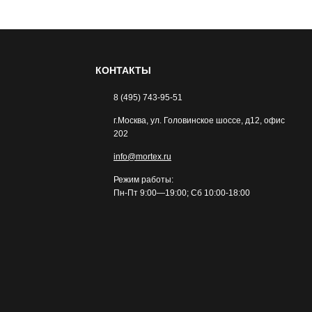
КОНТАКТЫ
8 (495) 743-95-51
г.Москва, ул. Головинское шоссе, д12, офис
202
info@mortex.ru
Режим работы:
Пн-Пт 9:00—19:00; Сб 10:00-18:00