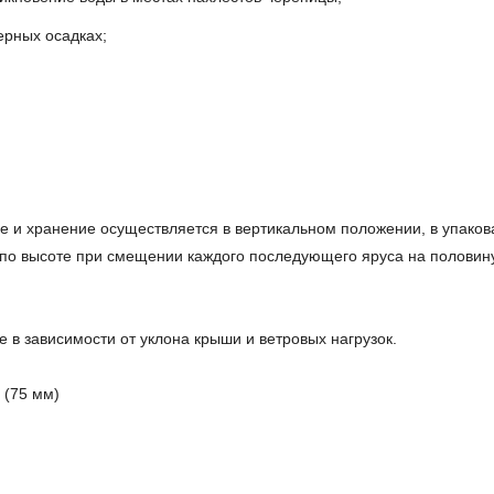
рных осадках;
е и хранение осуществляется в вертикальном положении, в упакова
 по высоте при смещении каждого последующего яруса на половин
 в зависимости от уклона крыши и ветровых нагрузок.
 (75 мм)