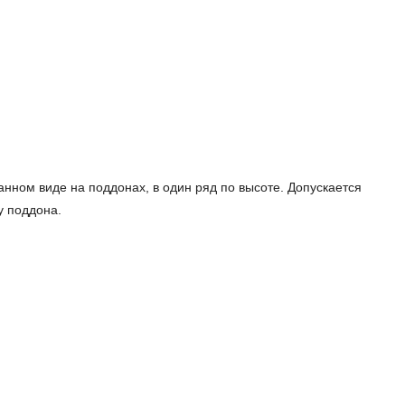
нном виде на поддонах, в один ряд по высоте. Допускается
у поддона.