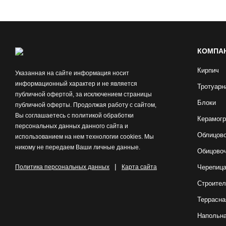
КОМПА
Кирпич
Указанная на сайте информация носит
информационный характер и не является
Тротуарн
публичной офертой, за исключением страницы
Блоки
публичной оферты. Продолжая работу с сайтом,
Вы соглашаетесь с политикой обработки
Керамогр
персональных данных данного сайта и
Облицово
использованием на нем технологии cookies. Мы
никому не передаем Ваши личные данные.
Обицово
|
Политика персональных данных
Карта сайта
Черепиц
Строител
Террасна
Напольна