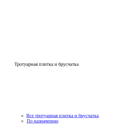
Тротуарная плитка и брусчатка
Все тротуарная плитка и брусчатка
По назначению