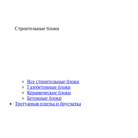
Строительные блоки
Все строительные блоки
Газобетонные блоки
Керамические блоки
Бетонные блоки
Тротуарная плитка и брусчатка