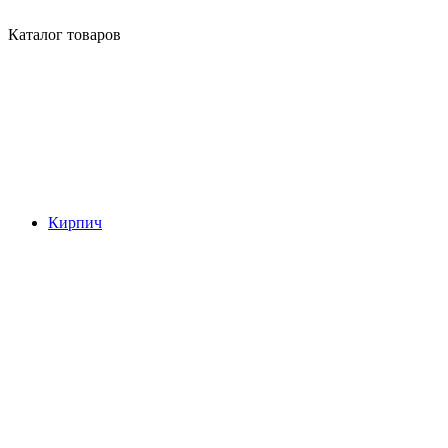
Каталог товаров
Кирпич