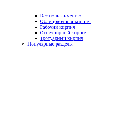
Все по назначению
Облицовочный кирпич
Рабочий кирпич
Огнеупорный кирпич
Тротуарный кирпич
Популярные разделы