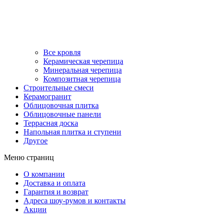
Все кровля
Керамическая черепица
Минеральная черепица
Композитная черепица
Строительные смеси
Керамогранит
Облицовочная плитка
Облицовочные панели
Террасная доска
Напольная плитка и ступени
Другое
Меню страниц
О компании
Доставка и оплата
Гарантия и возврат
Адреса шоу-румов и контакты
Акции