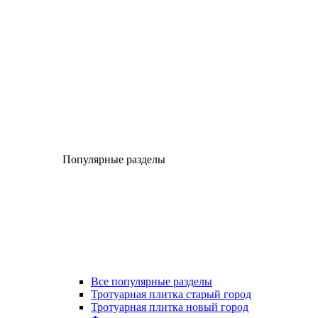
Популярные разделы
Все популярные разделы
Тротуарная плитка старый город
Тротуарная плитка новый город