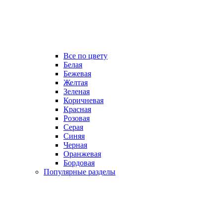
Все по цвету
Белая
Бежевая
Желтая
Зеленая
Коричневая
Красная
Розовая
Серая
Синяя
Черная
Оранжевая
Бордовая
Популярные разделы