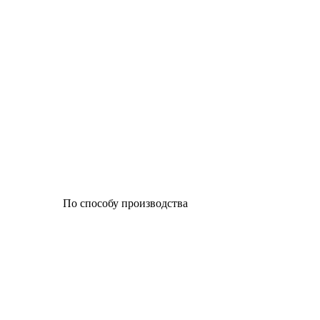
По способу производства