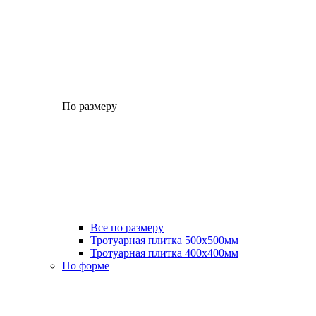
По размеру
Все по размеру
Тротуарная плитка 500x500мм
Тротуарная плитка 400x400мм
По форме