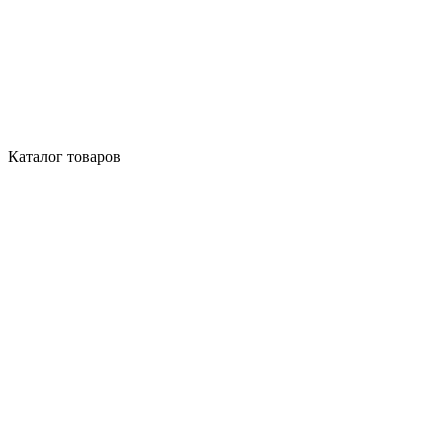
Каталог товаров