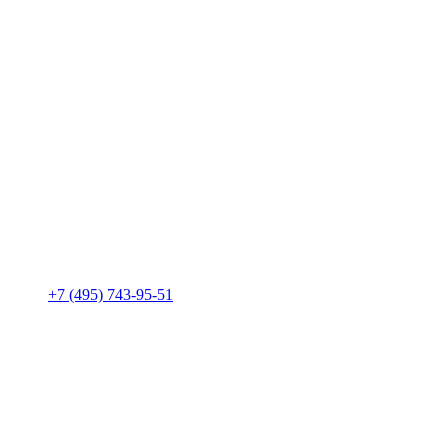
+7 (495) 743-95-51