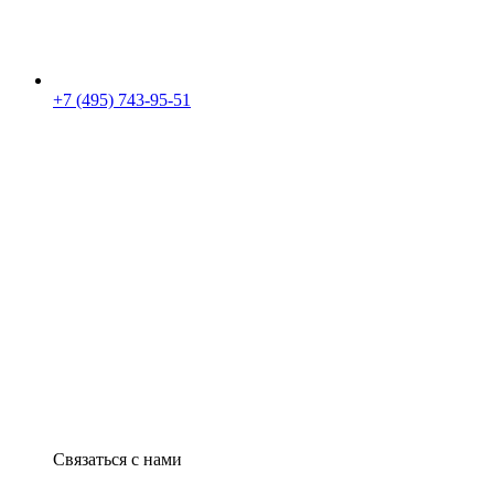
+7 (495) 743-95-51
Связаться с нами