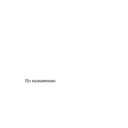
По назначению