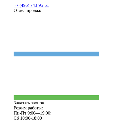
+7 (495) 743-95-51
Отдел продаж
Заказать звонок
Режим работы:
Пн-Пт 9:00—19:00;
Сб 10:00-18:00