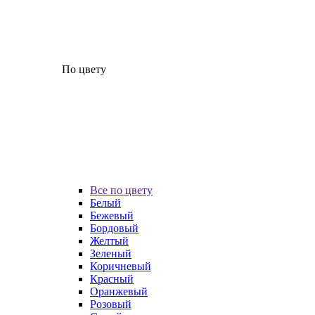
По цвету
Все по цвету
Белый
Бежевый
Бордовый
Желтый
Зеленый
Коричневый
Красный
Оранжевый
Розовый