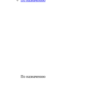
По назначению
По назначению