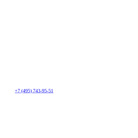
+7 (495) 743-95-51