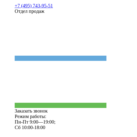
+7 (495) 743-95-51
Отдел продаж
Заказать звонок
Режим работы:
Пн-Пт 9:00—19:00;
Сб 10:00-18:00