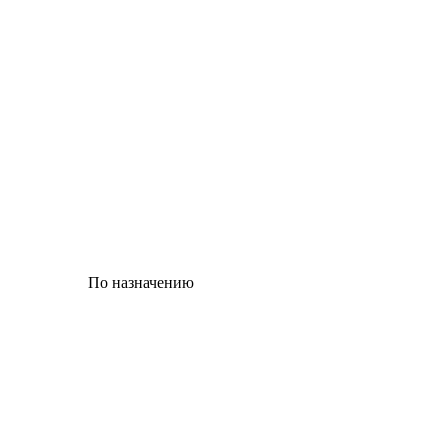
По назначению