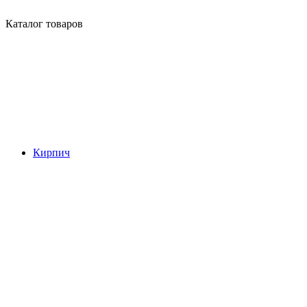
Каталог товаров
Кирпич