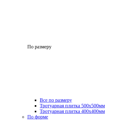
По размеру
Все по размеру
Тротуарная плитка 500x500мм
Тротуарная плитка 400x400мм
По форме