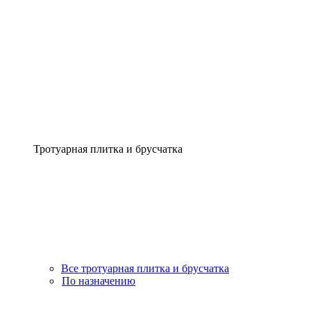
Тротуарная плитка и брусчатка
Все тротуарная плитка и брусчатка
По назначению