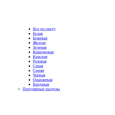
Все по цвету
Белая
Бежевая
Желтая
Зеленая
Коричневая
Красная
Розовая
Серая
Синяя
Черная
Оранжевая
Бордовая
Популярные разделы