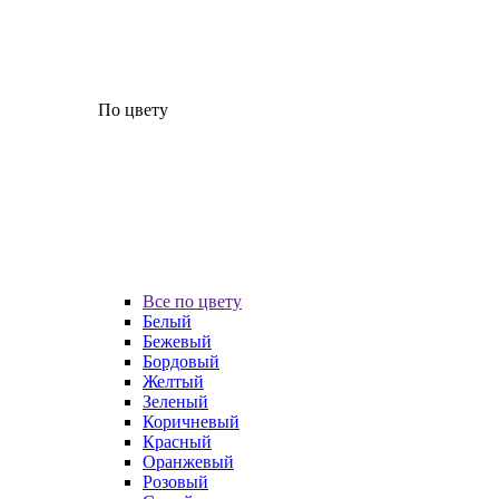
По цвету
Все по цвету
Белый
Бежевый
Бордовый
Желтый
Зеленый
Коричневый
Красный
Оранжевый
Розовый