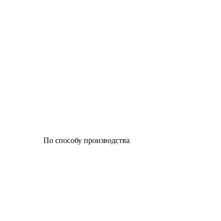
По способу производства