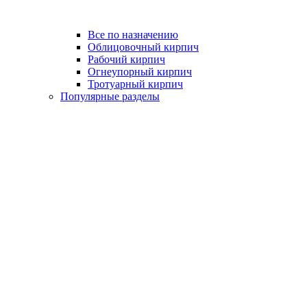
Все по назначению
Облицовочный кирпич
Рабочий кирпич
Огнеупорный кирпич
Тротуарный кирпич
Популярные разделы