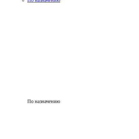
По назначению
По назначению