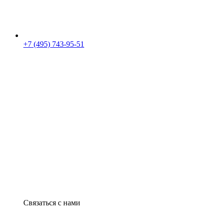
+7 (495) 743-95-51
Связаться с нами