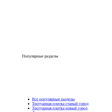
Популярные разделы
Все популярные разделы
Тротуарная плитка старый город
Тротуарная плитка новый город