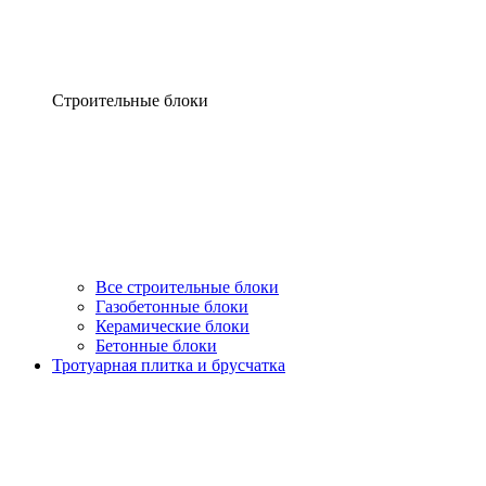
Строительные блоки
Все строительные блоки
Газобетонные блоки
Керамические блоки
Бетонные блоки
Тротуарная плитка и брусчатка