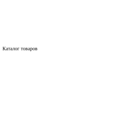
Каталог товаров