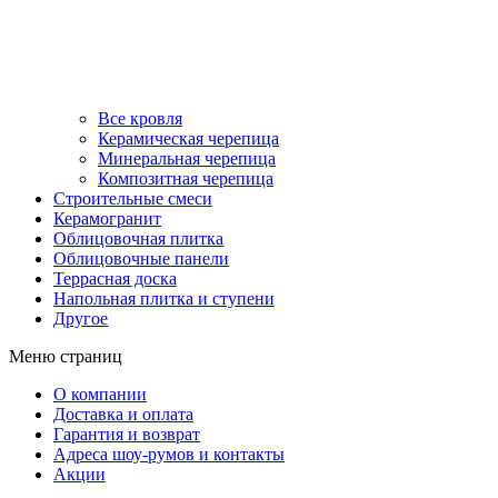
Все кровля
Керамическая черепица
Минеральная черепица
Композитная черепица
Строительные смеси
Керамогранит
Облицовочная плитка
Облицовочные панели
Террасная доска
Напольная плитка и ступени
Другое
Меню страниц
О компании
Доставка и оплата
Гарантия и возврат
Адреса шоу-румов и контакты
Акции