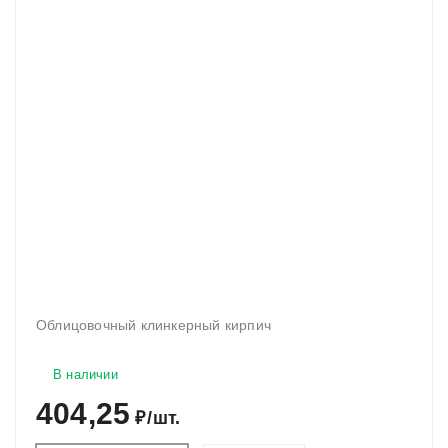
Облицовочный клинкерный кирпич
В наличии
404,25
₽
/
шт.