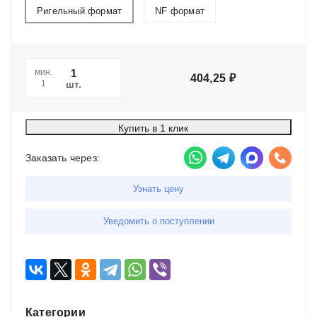
Ригельный формат
NF формат
мин.
404,25
₽
шт.
1
Купить в 1 клик
Заказать через:
Узнать цену
Уведомить о поступлении
Категории