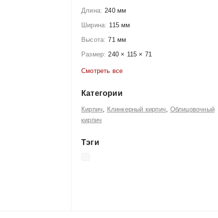
Длина:
240 мм
Ширина:
115 мм
Высота:
71 мм
Размер:
240 × 115 × 71
Смотреть все
Категории
,
,
Кирпич
Клинкерный кирпич
Облицовочный
кирпич
Тэги