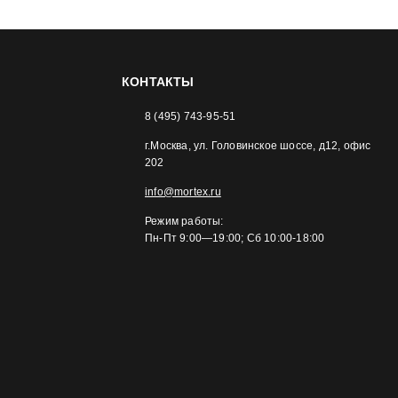
КОНТАКТЫ
8 (495) 743-95-51
г.Москва, ул. Головинское шоссе, д12, офис
202
info@mortex.ru
Режим работы:
Пн-Пт 9:00—19:00; Сб 10:00-18:00