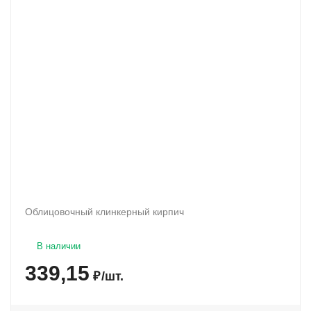
Облицовочный клинкерный кирпич
В наличии
339,15
₽
/
шт.