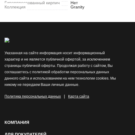
Гиперпрессованный кирпич
Нет
Коллекция
Granity
Указанная на сайте информация носит информационный
характер и не является публичной офертой, за исключением
страницы публичной оферты. Продолжая работу с сайтом, Вы
соглашаетесь с политикой обработки персональных данных
данного сайта и использованием на нем технологии cookies. Мы
никому не передаем Ваши личные данные.
|
Политика персональных данных
Карта сайта
КОМПАНИЯ
ДЛЯ ПОКУПАТЕЛЕЙ