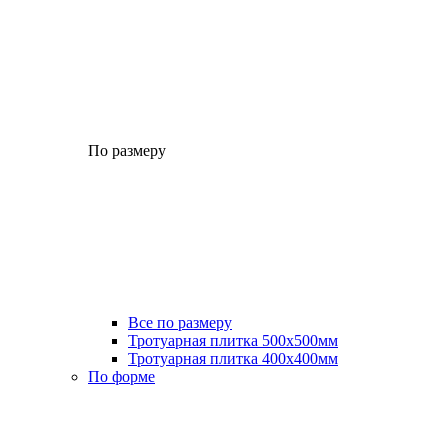
По размеру
Все по размеру
Тротуарная плитка 500x500мм
Тротуарная плитка 400x400мм
По форме