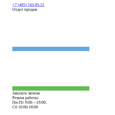
+7 (495) 743-95-51
Отдел продаж
Заказать звонок
Режим работы:
Пн-Пт 9:00—19:00;
Сб 10:00-18:00