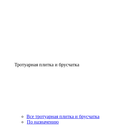
Тротуарная плитка и брусчатка
Все тротуарная плитка и брусчатка
По назначению