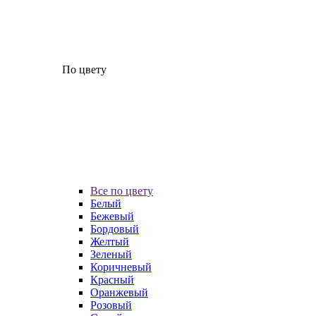
По цвету
Все по цвету
Белый
Бежевый
Бордовый
Желтый
Зеленый
Коричневый
Красный
Оранжевый
Розовый