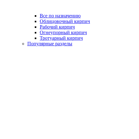
Все по назначению
Облицовочный кирпич
Рабочий кирпич
Огнеупорный кирпич
Тротуарный кирпич
Популярные разделы