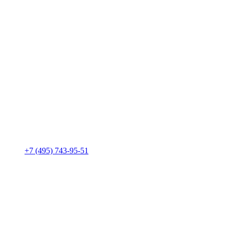
+7 (495) 743-95-51