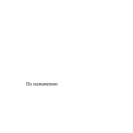
По назначению