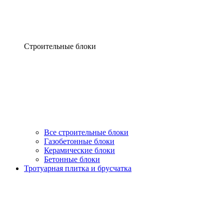
Строительные блоки
Все строительные блоки
Газобетонные блоки
Керамические блоки
Бетонные блоки
Тротуарная плитка и брусчатка