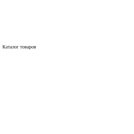
Каталог товаров