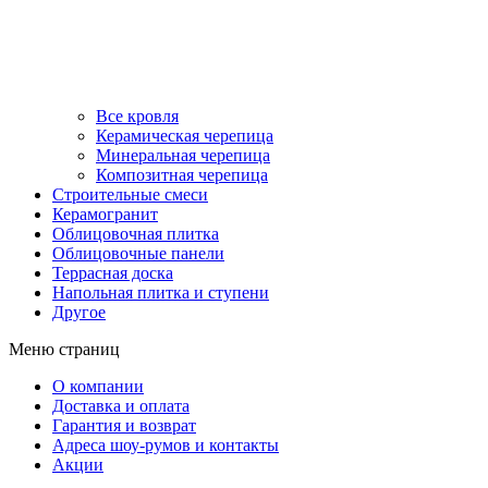
Все кровля
Керамическая черепица
Минеральная черепица
Композитная черепица
Строительные смеси
Керамогранит
Облицовочная плитка
Облицовочные панели
Террасная доска
Напольная плитка и ступени
Другое
Меню страниц
О компании
Доставка и оплата
Гарантия и возврат
Адреса шоу-румов и контакты
Акции