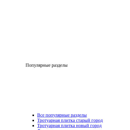
Популярные разделы
Все популярные разделы
Тротуарная плитка старый город
Тротуарная плитка новый город