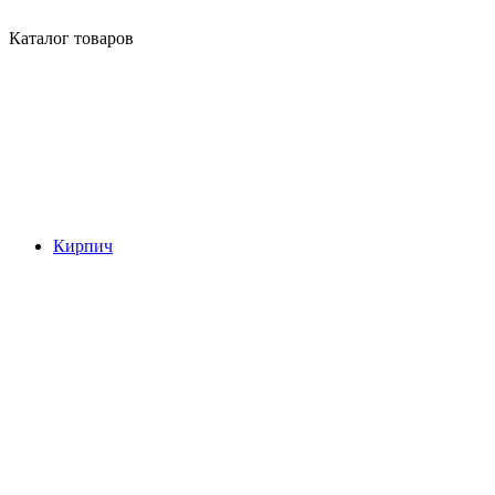
Каталог товаров
Кирпич