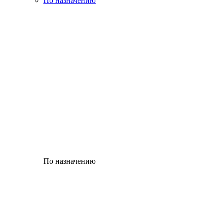
По назначению
По назначению