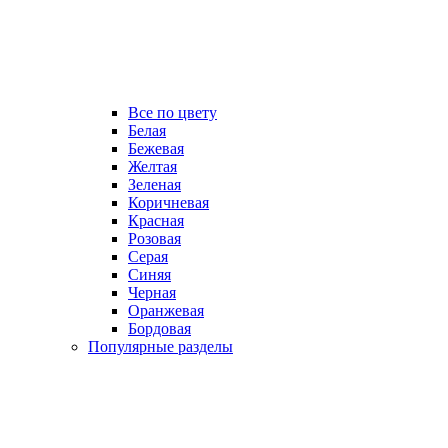
Все по цвету
Белая
Бежевая
Желтая
Зеленая
Коричневая
Красная
Розовая
Серая
Синяя
Черная
Оранжевая
Бордовая
Популярные разделы