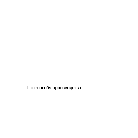
По способу производства