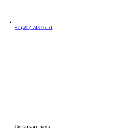
+7 (495) 743-95-51
Связаться с нами