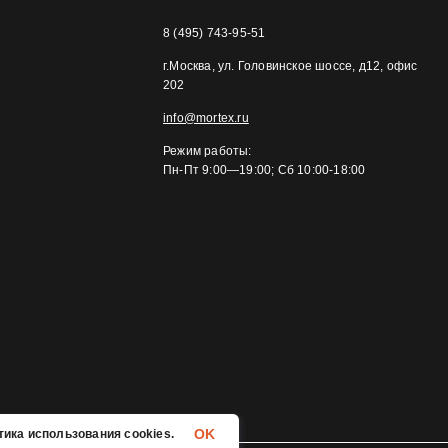
8 (495) 743-95-51
г.Москва, ул. Головинское шоссе, д12, офис
202
info@mortex.ru
Режим работы:
Пн-Пт 9:00—19:00; Сб 10:00-18:00
OK
ика использования cookies.