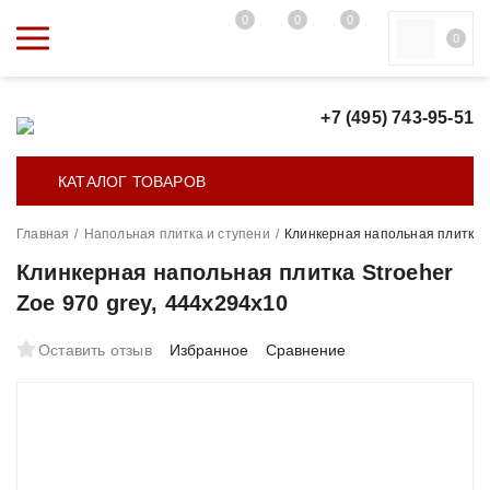
0
0
0
0
+7 (495) 743-95-51
КАТАЛОГ ТОВАРОВ
Главная
/
Напольная плитка и ступени
/
Клинкерная напольная плитка S
Клинкерная напольная плитка Stroeher
Zoe 970 grey, 444x294x10
Оставить отзыв
Избранное
Сравнение