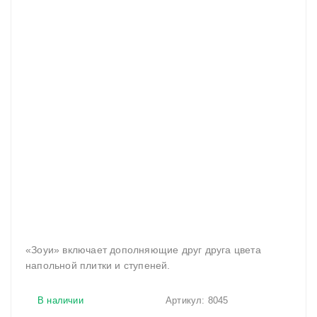
«Зоуи» включает дополняющие друг друга цвета
напольной плитки и ступеней.
В наличии
Артикул:
8045