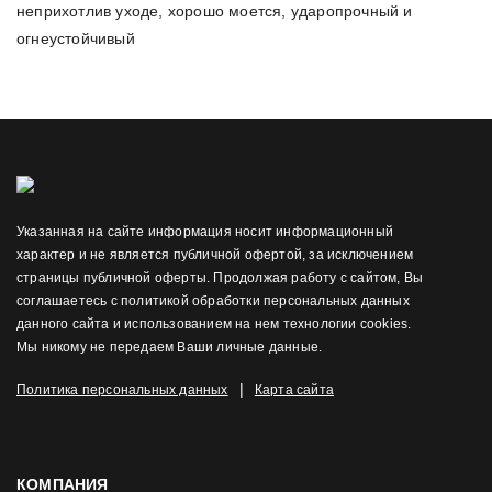
неприхотлив уходе, хорошо моется, ударопрочный и
огнеустойчивый
Указанная на сайте информация носит информационный
характер и не является публичной офертой, за исключением
страницы публичной оферты. Продолжая работу с сайтом, Вы
соглашаетесь с политикой обработки персональных данных
данного сайта и использованием на нем технологии cookies.
Мы никому не передаем Ваши личные данные.
|
Политика персональных данных
Карта сайта
КОМПАНИЯ