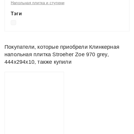
Напольная плитка и ступени
Тэги
Покупатели, которые приобрели Клинкерная
напольная плитка Stroeher Zoe 970 grey,
444x294x10, также купили