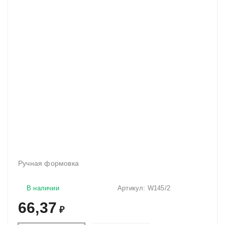
Ручная формовка
В наличии
Артикул:
W145/2
66,37
₽