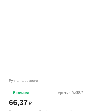
Ручная формовка
В наличии
Артикул:
W058/2
66,37
₽