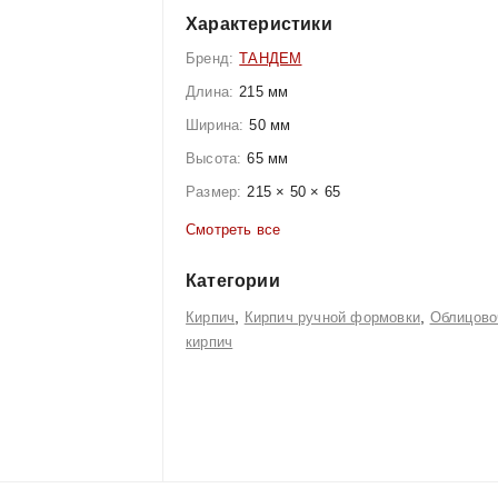
Характеристики
Бренд:
ТАНДЕМ
Длина:
215 мм
Ширина:
50 мм
Высота:
65 мм
Размер:
215 × 50 × 65
Смотреть все
Категории
,
,
Кирпич
Кирпич ручной формовки
Облицово
кирпич