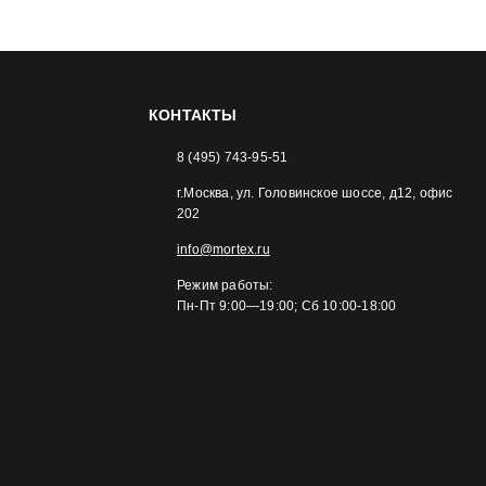
КОНТАКТЫ
8 (495) 743-95-51
г.Москва, ул. Головинское шоссе, д12, офис
202
info@mortex.ru
Режим работы:
Пн-Пт 9:00—19:00; Сб 10:00-18:00