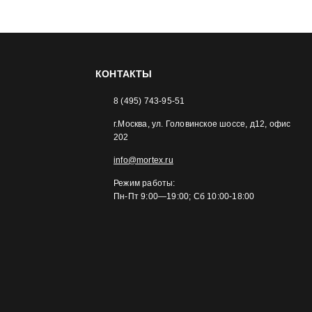
КОНТАКТЫ
8 (495) 743-95-51
г.Москва, ул. Головинское шоссе, д12, офис
202
info@mortex.ru
Режим работы:
Пн-Пт 9:00—19:00; Сб 10:00-18:00