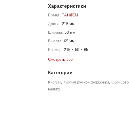
Характеристики
Бренд:
ТАНДЕМ
Длина:
215 мм
Ширина:
50 мм
Высота:
65 мм
Размер:
215 × 50 × 65
Смотреть все
Категории
,
,
Кирпич
Кирпич ручной формовки
Облицово
кирпич