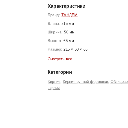
Характеристики
Бренд:
ТАНДЕМ
Длина:
215 мм
Ширина:
50 мм
Высота:
65 мм
Размер:
215 × 50 × 65
Смотреть все
Категории
,
,
Кирпич
Кирпич ручной формовки
Облицово
кирпич