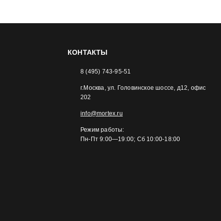
КОНТАКТЫ
8 (495) 743-95-51
г.Москва, ул. Головинское шоссе, д12, офис
202
info@mortex.ru
Режим работы:
Пн-Пт 9:00—19:00; Сб 10:00-18:00