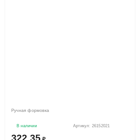
Ручная формовка
В наличии
Артикул:
26152021
322,35
₽