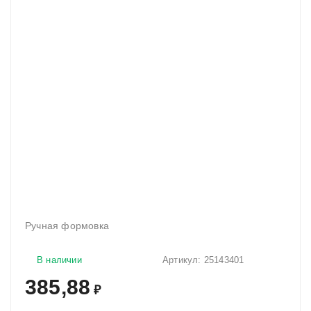
Ручная формовка
В наличии
Артикул:
25143401
385,88
₽