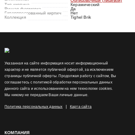
Назначение
Облицовочный (лицевой)
Тип кирпича
Керамический
Ручная формовка
Да
Гиперпрессованный кирпич
Нет
Коллекция
Tighel Brik
Указанная на сайте информация носит информационный
характер и не является публичной офертой, за исключением
страницы публичной оферты. Продолжая работу с сайтом, Вы
соглашаетесь с политикой обработки персональных данных
данного сайта и использованием на нем технологии cookies.
Мы никому не передаем Ваши личные данные.
|
Политика персональных данных
Карта сайта
КОМПАНИЯ