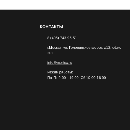
КОНТАКТЫ
8 (495) 743-95-51
г.Москва, ул. Головинское шоссе, д12, офис
202
info@mortex.ru
Режим работы:
Пн-Пт 9:00—19:00; Сб 10:00-18:00