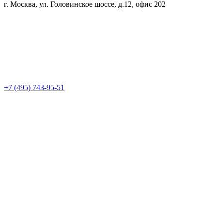
г. Москва, ул. Головинское шоссе, д.12, офис 202
+7 (495) 743-95-51