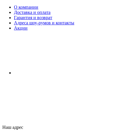
О компании
Доставка и оплата
Гарантия и возврат
Адреса шоу-румов и контакты
Акции
Наш адрес