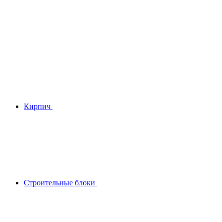
Кирпич
Строительные блоки