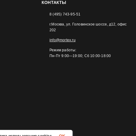
КОНТАКТЫ
8 (495) 743-95-51
г.Москва, ул. Головинское шоссе, д12, офис
202
info@mortex.ru
Режим работы:
Пн-Пт 9:00—19:00; Сб 10:00-18:00