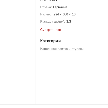
Страна:
Германия
Размер:
294 × 300 × 10
Расход (шт./пм):
3.3
Смотреть все
Категории
Напольная плитка и ступени