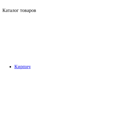
Каталог товаров
Кирпич