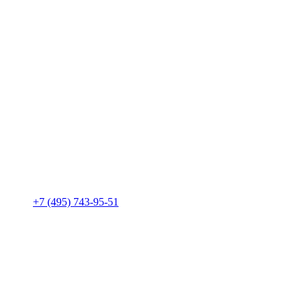
+7 (495) 743-95-51