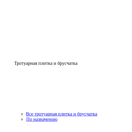
Тротуарная плитка и брусчатка
Все тротуарная плитка и брусчатка
По назначению