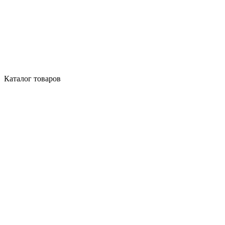
Каталог товаров