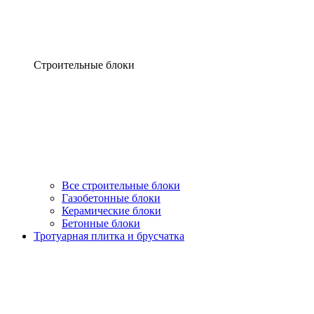
Строительные блоки
Все строительные блоки
Газобетонные блоки
Керамические блоки
Бетонные блоки
Тротуарная плитка и брусчатка