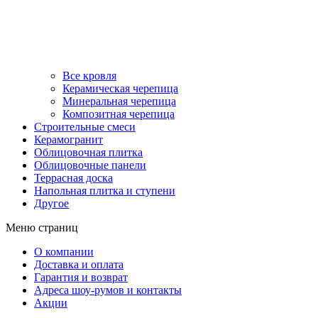
Все кровля
Керамическая черепица
Минеральная черепица
Композитная черепица
Строительные смеси
Керамогранит
Облицовочная плитка
Облицовочные панели
Террасная доска
Напольная плитка и ступени
Другое
Меню страниц
О компании
Доставка и оплата
Гарантия и возврат
Адреса шоу-румов и контакты
Акции