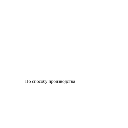
По способу производства