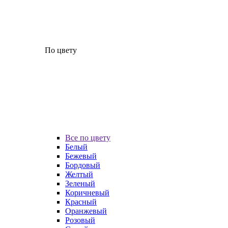
По цвету
Все по цвету
Белый
Бежевый
Бордовый
Желтый
Зеленый
Коричневый
Красный
Оранжевый
Розовый