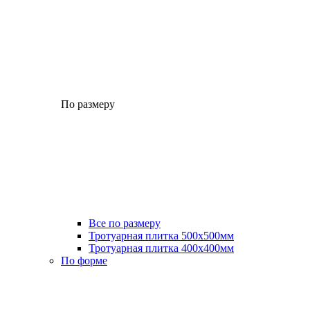
По размеру
Все по размеру
Тротуарная плитка 500x500мм
Тротуарная плитка 400x400мм
По форме