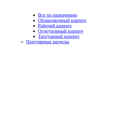
Все по назначению
Облицовочный кирпич
Рабочий кирпич
Огнеупорный кирпич
Тротуарный кирпич
Популярные разделы