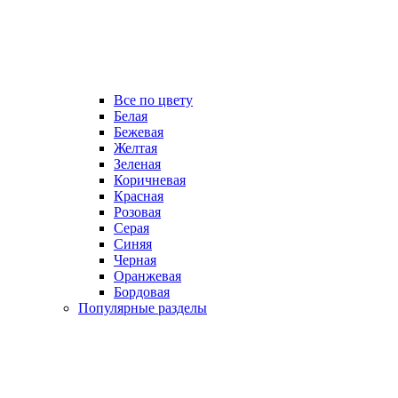
Все по цвету
Белая
Бежевая
Желтая
Зеленая
Коричневая
Красная
Розовая
Серая
Синяя
Черная
Оранжевая
Бордовая
Популярные разделы