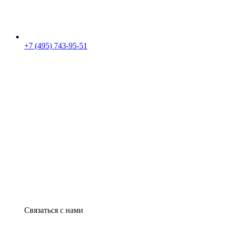
+7 (495) 743-95-51
Связаться с нами