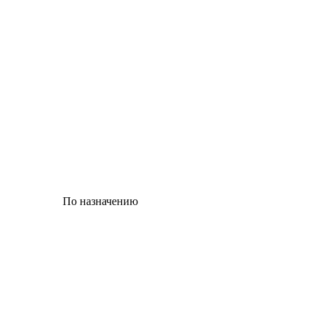
По назначению