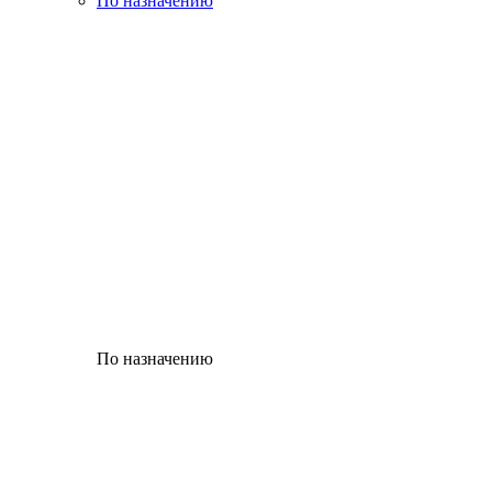
По назначению
По назначению