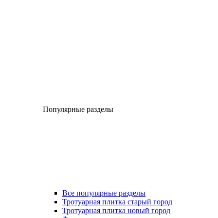
Популярные разделы
Все популярные разделы
Тротуарная плитка старый город
Тротуарная плитка новый город