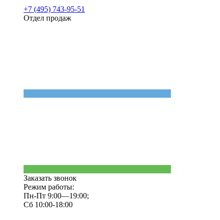
+7 (495) 743-95-51
Отдел продаж
Заказать звонок
Режим работы:
Пн-Пт 9:00—19:00;
Сб 10:00-18:00