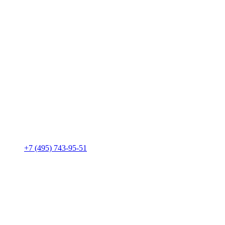
+7 (495) 743-95-51