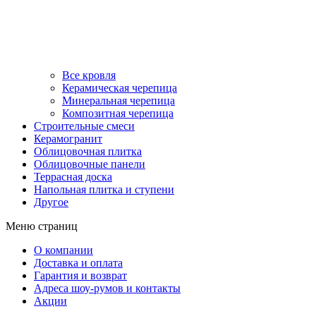
Все кровля
Керамическая черепица
Минеральная черепица
Композитная черепица
Строительные смеси
Керамогранит
Облицовочная плитка
Облицовочные панели
Террасная доска
Напольная плитка и ступени
Другое
Меню страниц
О компании
Доставка и оплата
Гарантия и возврат
Адреса шоу-румов и контакты
Акции