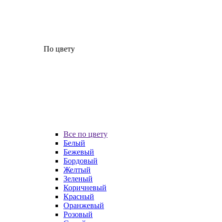
По цвету
Все по цвету
Белый
Бежевый
Бордовый
Желтый
Зеленый
Коричневый
Красный
Оранжевый
Розовый