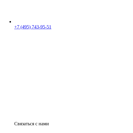
+7 (495) 743-95-51
Связаться с нами