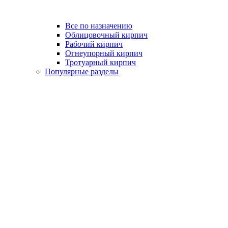
Все по назначению
Облицовочный кирпич
Рабочий кирпич
Огнеупорный кирпич
Тротуарный кирпич
Популярные разделы