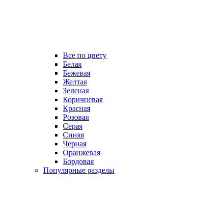
Все по цвету
Белая
Бежевая
Желтая
Зеленая
Коричневая
Красная
Розовая
Серая
Синяя
Черная
Оранжевая
Бордовая
Популярные разделы