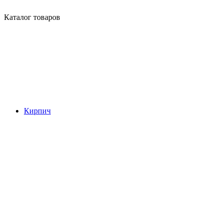
Каталог товаров
Кирпич