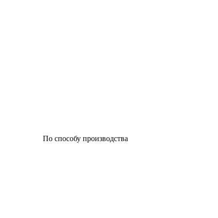
По способу производства