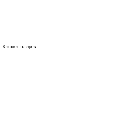
Каталог товаров