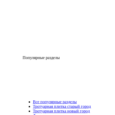
Популярные разделы
Все популярные разделы
Тротуарная плитка старый город
Тротуарная плитка новый город