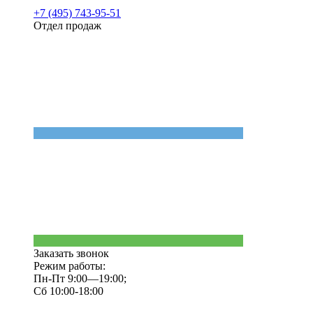
+7 (495) 743-95-51
Отдел продаж
Заказать звонок
Режим работы:
Пн-Пт 9:00—19:00;
Сб 10:00-18:00