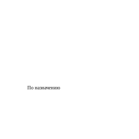
По назначению