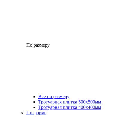
По размеру
Все по размеру
Тротуарная плитка 500x500мм
Тротуарная плитка 400x400мм
По форме