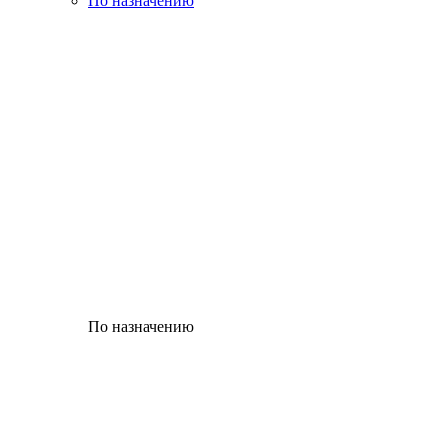
По назначению
По назначению