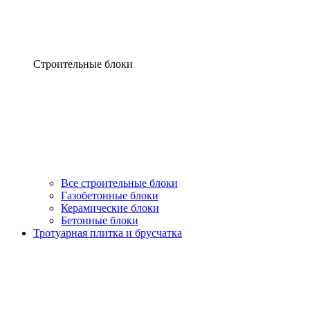
Строительные блоки
Все строительные блоки
Газобетонные блоки
Керамические блоки
Бетонные блоки
Тротуарная плитка и брусчатка