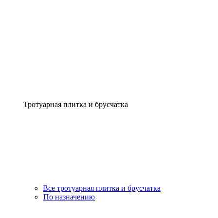
Тротуарная плитка и брусчатка
Все тротуарная плитка и брусчатка
По назначению