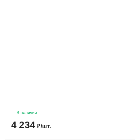
В наличии
4 234
₽
/
шт.