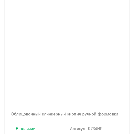
Облицовочный клинкерный кирпич ручной формовки
В наличии
Артикул:
K734NF