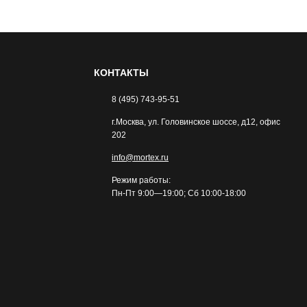
КОНТАКТЫ
8 (495) 743-95-51
г.Москва, ул. Головинское шоссе, д12, офис
202
info@mortex.ru
Режим работы:
Пн-Пт 9:00—19:00; Сб 10:00-18:00