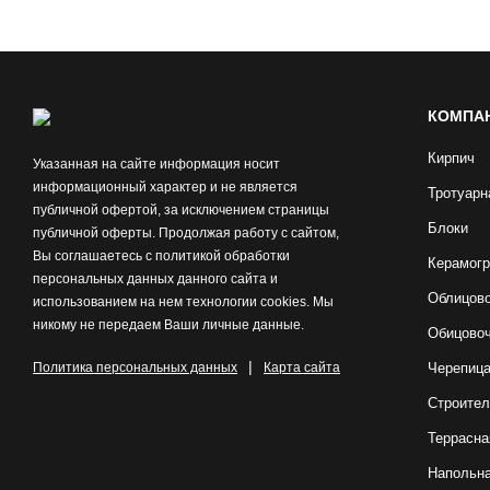
КОМПА
Кирпич
Указанная на сайте информация носит
информационный характер и не является
Тротуарн
публичной офертой, за исключением страницы
Блоки
публичной оферты. Продолжая работу с сайтом,
Вы соглашаетесь с политикой обработки
Керамогр
персональных данных данного сайта и
Облицово
использованием на нем технологии cookies. Мы
никому не передаем Ваши личные данные.
Обицово
|
Политика персональных данных
Карта сайта
Черепиц
Строител
Террасна
Напольна