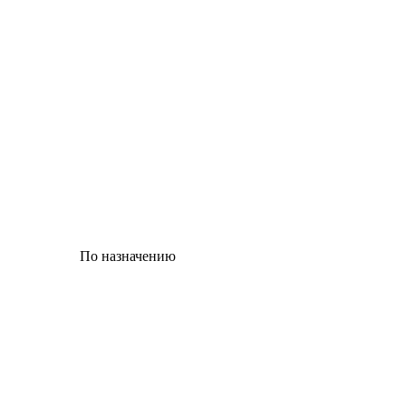
По назначению