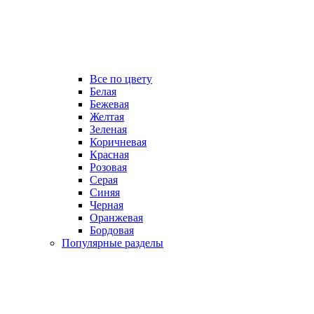
Все по цвету
Белая
Бежевая
Желтая
Зеленая
Коричневая
Красная
Розовая
Серая
Синяя
Черная
Оранжевая
Бордовая
Популярные разделы