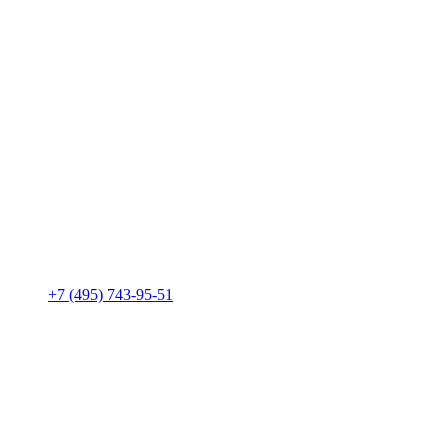
+7 (495) 743-95-51