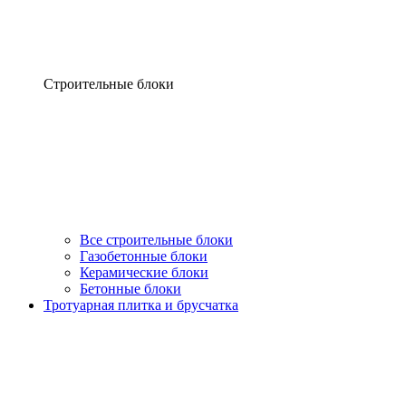
Строительные блоки
Все строительные блоки
Газобетонные блоки
Керамические блоки
Бетонные блоки
Тротуарная плитка и брусчатка