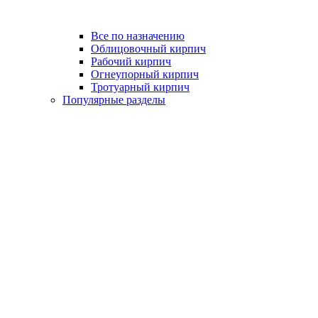
Все по назначению
Облицовочный кирпич
Рабочий кирпич
Огнеупорный кирпич
Тротуарный кирпич
Популярные разделы