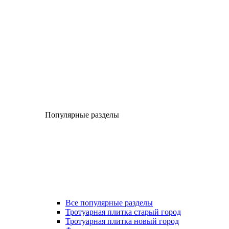
Популярные разделы
Все популярные разделы
Тротуарная плитка старый город
Тротуарная плитка новый город