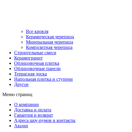
Все кровля
Керамическая черепица
Минеральная черепица
Композитная черепица
Строительные смеси
Керамогранит
Облицовочная плитка
Облицовочные панели
Террасная доска
Напольная плитка и ступени
Другое
Меню страниц
О компании
Доставка и оплата
Гарантия и возврат
Адреса шоу-румов и контакты
Акции