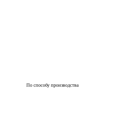
По способу производства