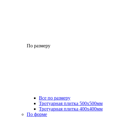
По размеру
Все по размеру
Тротуарная плитка 500x500мм
Тротуарная плитка 400x400мм
По форме