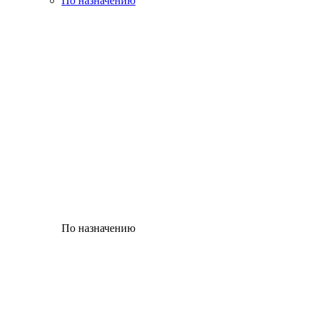
По назначению
По назначению