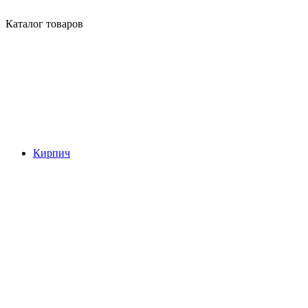
Каталог товаров
Кирпич