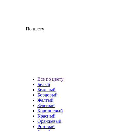
По цвету
Все по цвету
Белый
Бежевый
Бордовый
Желтый
Зеленый
Коричневый
Красный
Оранжевый
Розовый