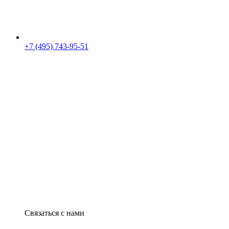
+7 (495) 743-95-51
Связаться с нами