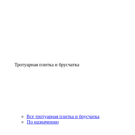
Тротуарная плитка и брусчатка
Все тротуарная плитка и брусчатка
По назначению