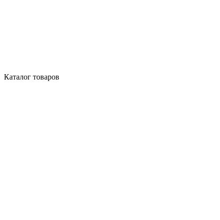
Каталог товаров