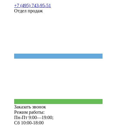
+7 (495) 743-95-51
Отдел продаж
Заказать звонок
Режим работы:
Пн-Пт 9:00—19:00;
Сб 10:00-18:00