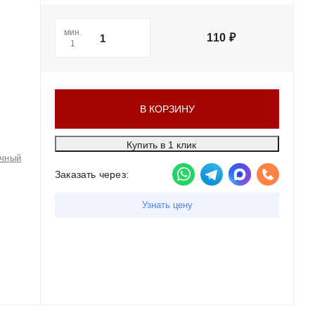
мин.
110
₽
1
В КОРЗИНУ
Купить в 1 клик
чный
Заказать через:
Узнать цену