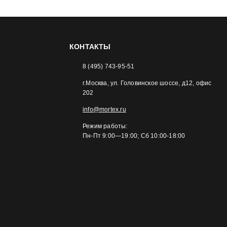
КОНТАКТЫ
8 (495) 743-95-51
г.Москва, ул. Головинское шоссе, д12, офис
202
info@mortex.ru
Режим работы:
Пн-Пт 9:00—19:00; Сб 10:00-18:00