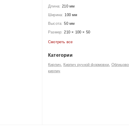
Длина:
210 мм
Ширина:
100 мм
Высота:
50 мм
Размер:
210 × 100 × 50
Смотреть все
Категории
,
,
Кирпич
Кирпич ручной формовки
Облицово
кирпич