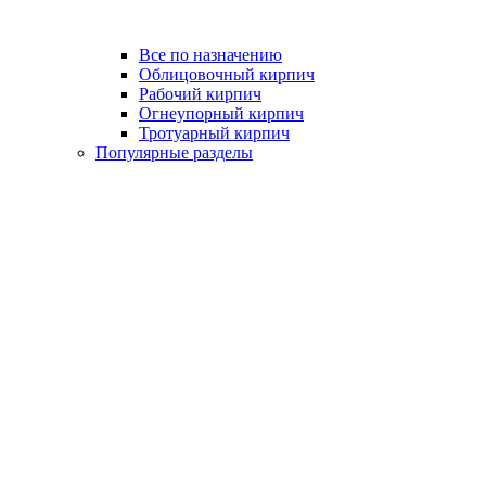
Все по назначению
Облицовочный кирпич
Рабочий кирпич
Огнеупорный кирпич
Тротуарный кирпич
Популярные разделы