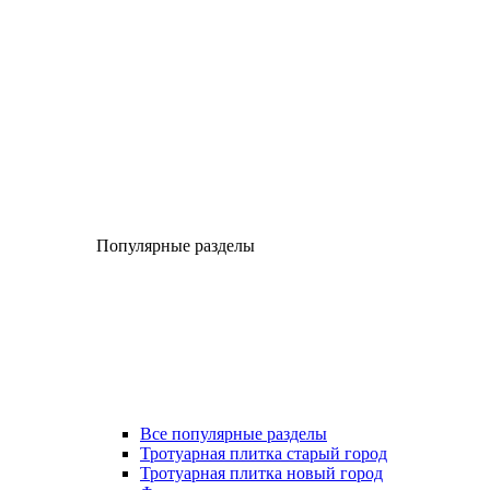
Популярные разделы
Все популярные разделы
Тротуарная плитка старый город
Тротуарная плитка новый город