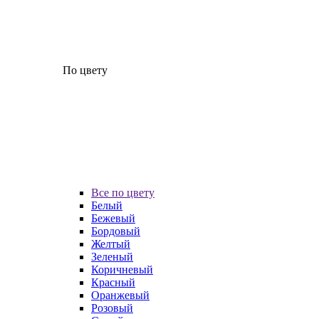
По цвету
Все по цвету
Белый
Бежевый
Бордовый
Желтый
Зеленый
Коричневый
Красный
Оранжевый
Розовый