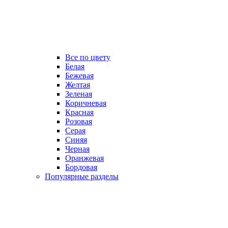
Все по цвету
Белая
Бежевая
Желтая
Зеленая
Коричневая
Красная
Розовая
Серая
Синяя
Черная
Оранжевая
Бордовая
Популярные разделы