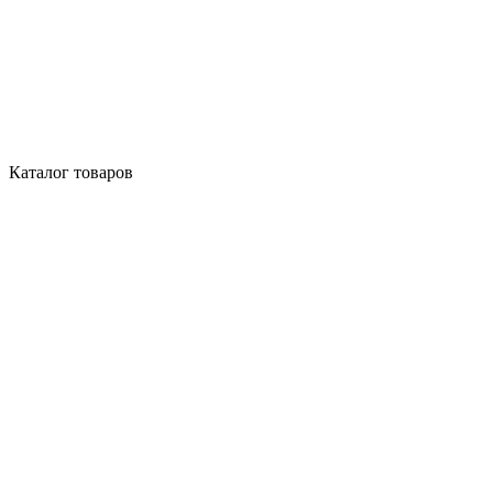
Каталог товаров