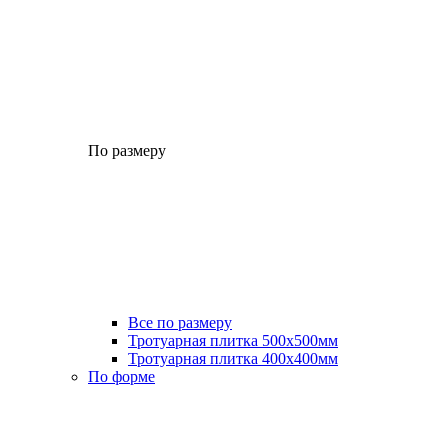
По размеру
Все по размеру
Тротуарная плитка 500x500мм
Тротуарная плитка 400x400мм
По форме