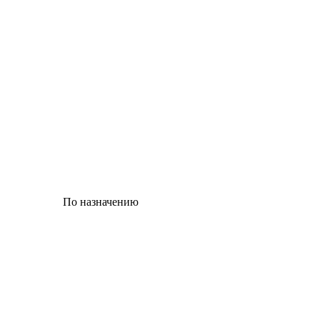
По назначению