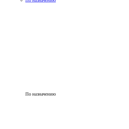
По назначению
По назначению