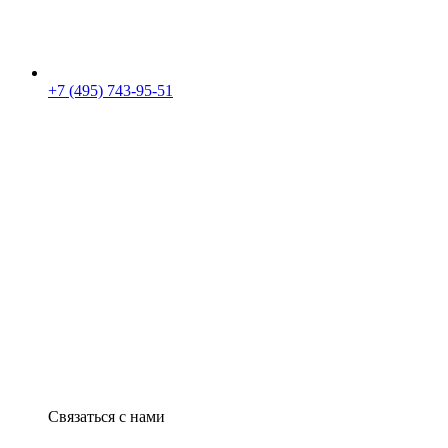
+7 (495) 743-95-51
Связаться с нами