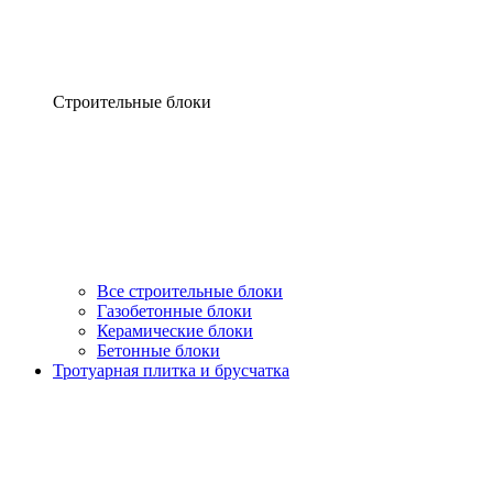
Строительные блоки
Все строительные блоки
Газобетонные блоки
Керамические блоки
Бетонные блоки
Тротуарная плитка и брусчатка