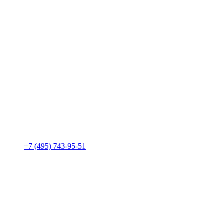
+7 (495) 743-95-51