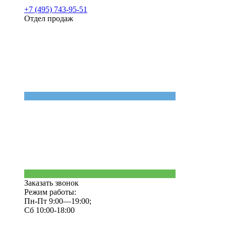
+7 (495) 743-95-51
Отдел продаж
Заказать звонок
Режим работы:
Пн-Пт 9:00—19:00;
Сб 10:00-18:00