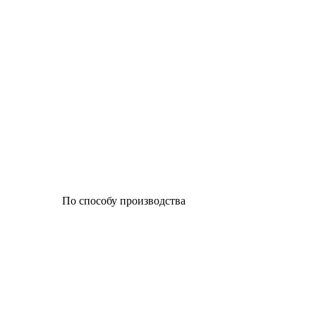
По способу производства