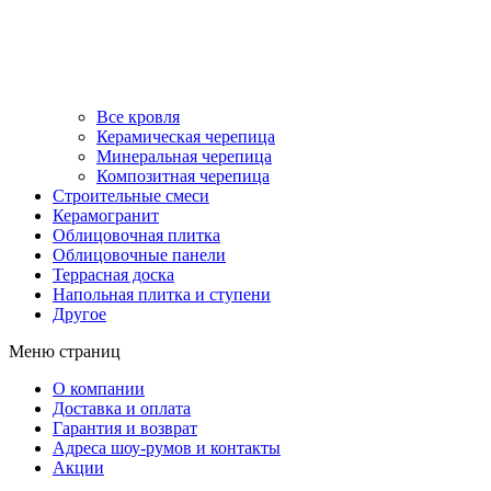
Все кровля
Керамическая черепица
Минеральная черепица
Композитная черепица
Строительные смеси
Керамогранит
Облицовочная плитка
Облицовочные панели
Террасная доска
Напольная плитка и ступени
Другое
Меню страниц
О компании
Доставка и оплата
Гарантия и возврат
Адреса шоу-румов и контакты
Акции