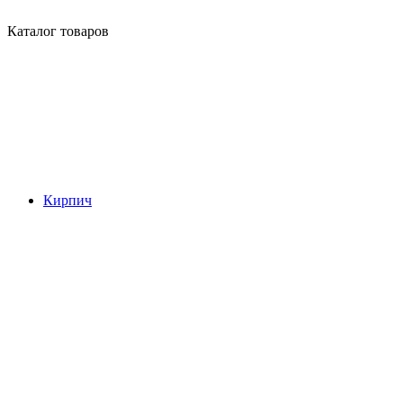
Каталог товаров
Кирпич