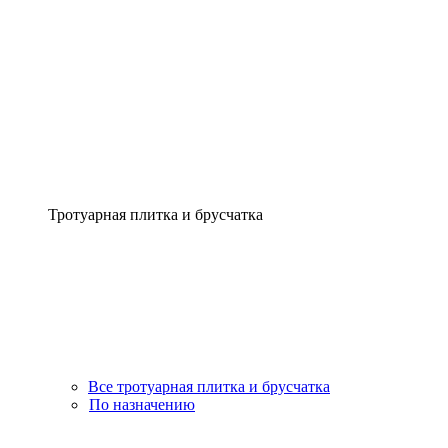
Тротуарная плитка и брусчатка
Все тротуарная плитка и брусчатка
По назначению