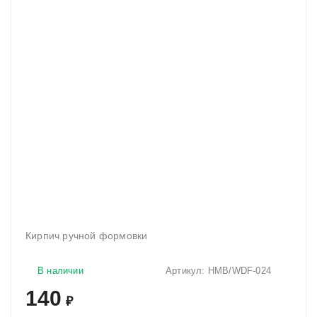
Кирпич ручной формовки
В наличии
Артикул:
HMB/WDF-024
140
₽