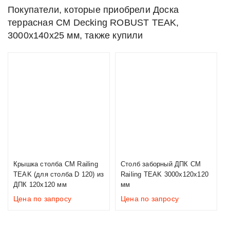
Покупатели, которые приобрели Доска
террасная CM Decking ROBUST TEAK,
3000х140х25 мм, также купили
Крышка столба CM Railing
Столб заборный ДПК CM
TEAK (для столба D 120) из
Railing TEAK 3000х120х120
ДПК 120х120 мм
мм
Цена по запросу
Цена по запросу