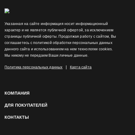
Указанная на сайте информация носит информационный
характер и не является публичной офертой, за исключением
страницы публичной оферты. Продолжая работу с сайтом, Вы
соглашаетесь с политикой обработки персональных данных
данного сайта и использованием на нем технологии cookies.
Мы никому не передаем Ваши личные данные.
|
Политика персональных данных
Карта сайта
КОМПАНИЯ
ДЛЯ ПОКУПАТЕЛЕЙ
КОНТАКТЫ