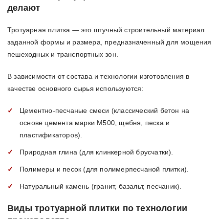
делают
Тротуарная плитка — это штучный строительный материал
заданной формы и размера, предназначенный для мощения
пешеходных и транспортных зон.
В зависимости от состава и технологии изготовления в
качестве основного сырья используются:
Цементно-песчаные смеси (классический бетон на
основе цемента марки М500, щебня, песка и
пластификаторов).
Природная глина (для клинкерной брусчатки).
Полимеры и песок (для полимерпесчаной плитки).
Натуральный камень (гранит, базальт, песчаник).
Виды тротуарной плитки по технологии