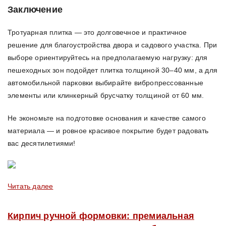
Заключение
Тротуарная плитка — это долговечное и практичное
решение для благоустройства двора и садового участка. При
выборе ориентируйтесь на предполагаемую нагрузку: для
пешеходных зон подойдет плитка толщиной 30–40 мм, а для
автомобильной парковки выбирайте вибропрессованные
элементы или клинкерный брусчатку толщиной от 60 мм.
Не экономьте на подготовке основания и качестве самого
материала — и ровное красивое покрытие будет радовать
вас десятилетиями!
Читать далее
Кирпич ручной формовки: премиальная