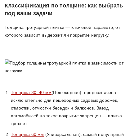
Классификация по толщине: как выбрать
под ваши задачи
Толщина тротуарной плитки — ключевой параметр, от
которого зависит, выдержит ли покрытие нагрузку.
Толщина 30–40 мм
(Пешеходная): предназначена
исключительно для пешеходных садовых дорожек,
отмостки, отмостки беседок и балконов. Заезд
автомобилей на такое покрытие запрещен — плитка
треснет.
Толщина 60 мм
(Универсальная): самый популярный