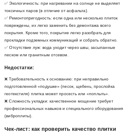
✅ Экологичность: при нагревании на солнце не выделяет
токсичных паров (в отличие от асфальта).
✅ Ремонтопригодность: если одна или несколько плиток
повреждены, их легко заменить без демонтажа всего
покрытия. Кроме того, покрытие легко разобрать для
прокладки подземных коммуникаций и собрать обратно.
✅ Отсутствие луж: вода уходит через швы, засыпанные
песком или гранитным отсевом.
Недостатки:
❌ Требовательность к основанию: при неправильно
подготовленной «подушке» (песок, щебень, прослойка
геотекстиля) плитка может просесть или «поплыть».
❌ Сложность укладки: качественное мощение требует
профессиональных навыков и специального оборудования
(виброплиты).
Чек-лист: как проверить качество плитки