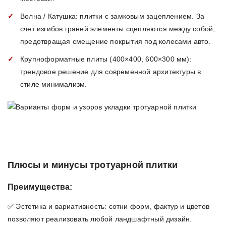
Волна / Катушка: плитки с замковым зацеплением. За
счет изгибов граней элементы сцепляются между собой,
предотвращая смещение покрытия под колесами авто.
Крупноформатные плиты (400×400, 600×300 мм):
трендовое решение для современной архитектуры в
стиле минимализм.
Плюсы и минусы тротуарной плитки
Преимущества:
✅ Эстетика и вариативность: сотни форм, фактур и цветов
позволяют реализовать любой ландшафтный дизайн.