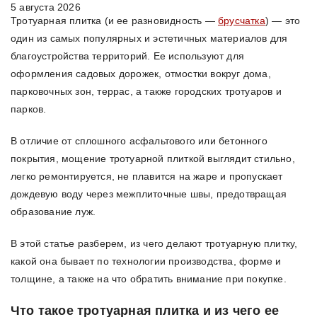
5 августа 2026
Тротуарная плитка (и ее разновидность —
брусчатка
) — это
один из самых популярных и эстетичных материалов для
благоустройства территорий. Ее используют для
оформления садовых дорожек, отмостки вокруг дома,
парковочных зон, террас, а также городских тротуаров и
парков.
В отличие от сплошного асфальтового или бетонного
покрытия, мощение тротуарной плиткой выглядит стильно,
легко ремонтируется, не плавится на жаре и пропускает
дождевую воду через межплиточные швы, предотвращая
образование луж.
В этой статье разберем, из чего делают тротуарную плитку,
какой она бывает по технологии производства, форме и
толщине, а также на что обратить внимание при покупке.
Что такое тротуарная плитка и из чего ее