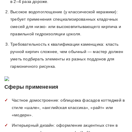
в 2–4 раза дороже.
Высокое водопоглощение (у классической керамики):
требует применения специализированных кладочных
смесей для низко- или высоковпитывающего кирпича и
правильной гидроизоляции цоколя.
Требовательность к квалификации каменщика: класть
ручной кирпич сложнее, чем обычный — мастер должен
уметь подбирать элементы из разных поддонов для
гармоничного рисунка.
Сферы применения
Частное домостроение: облицовка фасадов коттеджей в
стиле «шале», «английская классика», «райт» или
«модерн».
Интерьерный дизайн: оформление акцентных стен в