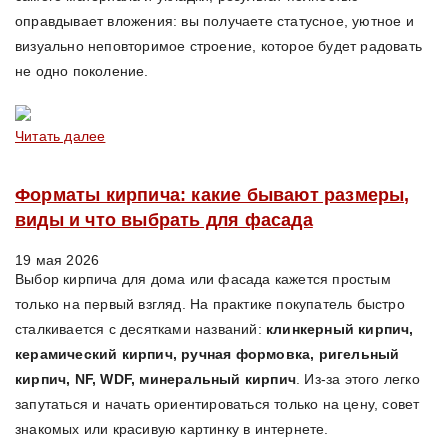
оправдывает вложения: вы получаете статусное, уютное и
визуально неповторимое строение, которое будет радовать
не одно поколение.
Читать далее
Форматы кирпича: какие бывают размеры,
виды и что выбрать для фасада
19 мая 2026
Выбор кирпича для дома или фасада кажется простым
только на первый взгляд. На практике покупатель быстро
сталкивается с десятками названий:
клинкерный кирпич,
керамический кирпич, ручная формовка, ригельный
кирпич, NF, WDF, минеральный кирпич
. Из-за этого легко
запутаться и начать ориентироваться только на цену, совет
знакомых или красивую картинку в интернете.