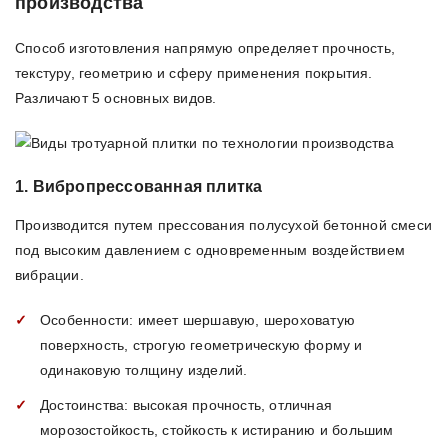
производства
Способ изготовления напрямую определяет прочность,
текстуру, геометрию и сферу применения покрытия.
Различают 5 основных видов.
1. Вибропрессованная плитка
Производится путем прессования полусухой бетонной смеси
под высоким давлением с одновременным воздействием
вибрации.
Особенности: имеет шершавую, шероховатую
поверхность, строгую геометрическую форму и
одинаковую толщину изделий.
Достоинства: высокая прочность, отличная
морозостойкость, стойкость к истиранию и большим