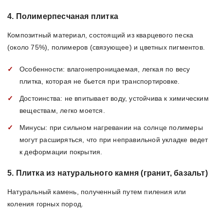
4. Полимерпесчаная плитка
Композитный материал, состоящий из кварцевого песка
(около 75%), полимеров (связующее) и цветных пигментов.
Особенности: влагонепроницаемая, легкая по весу
плитка, которая не бьется при транспортировке.
Достоинства: не впитывает воду, устойчива к химическим
веществам, легко моется.
Минусы: при сильном нагревании на солнце полимеры
могут расширяться, что при неправильной укладке ведет
к деформации покрытия.
5. Плитка из натурального камня (гранит, базальт)
Натуральный камень, полученный путем пиления или
коления горных пород.