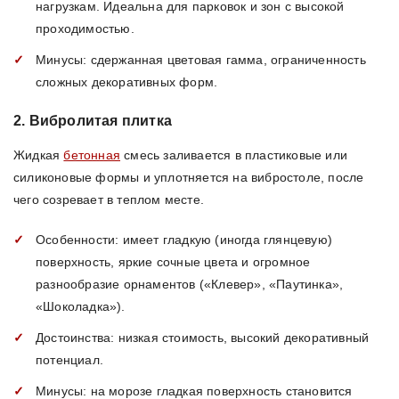
нагрузкам. Идеальна для парковок и зон с высокой
проходимостью.
Минусы: сдержанная цветовая гамма, ограниченность
сложных декоративных форм.
2. Вибролитая плитка
Жидкая
бетонная
смесь заливается в пластиковые или
силиконовые формы и уплотняется на вибростоле, после
чего созревает в теплом месте.
Особенности: имеет гладкую (иногда глянцевую)
поверхность, яркие сочные цвета и огромное
разнообразие орнаментов («Клевер», «Паутинка»,
«Шоколадка»).
Достоинства: низкая стоимость, высокий декоративный
потенциал.
Минусы: на морозе гладкая поверхность становится