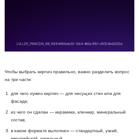
Чтобы выбрать кирпич правильно, важно разделить вопрос
на три части:
для чего нужен кирпич — для несущих стен или для
фасада;
из чего он сделан — керамика, клинкер, минеральный
состав;
в каком формате выполнен — стандартный, узкий,
европейский, ригельный.