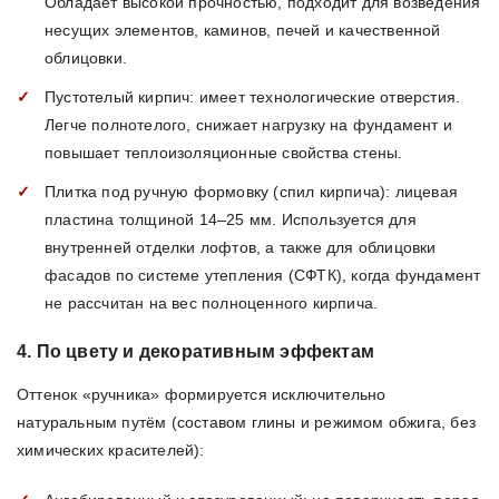
Обладает высокой прочностью, подходит для возведения
несущих элементов, каминов, печей и качественной
облицовки.
Пустотелый кирпич: имеет технологические отверстия.
Легче полнотелого, снижает нагрузку на фундамент и
повышает теплоизоляционные свойства стены.
Плитка под ручную формовку (спил кирпича): лицевая
пластина толщиной 14–25 мм. Используется для
внутренней отделки лофтов, а также для облицовки
фасадов по системе утепления (СФТК), когда фундамент
не рассчитан на вес полноценного кирпича.
4. По цвету и декоративным эффектам
Оттенок «ручника» формируется исключительно
натуральным путём (составом глины и режимом обжига, без
химических красителей):