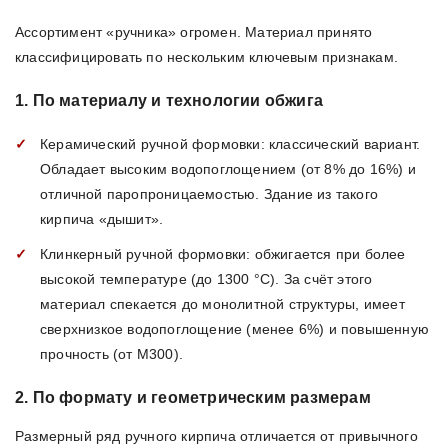
Ассортимент «ручника» огромен. Материал принято
классифицировать по нескольким ключевым признакам.
1. По материалу и технологии обжига
Керамический ручной формовки: классический вариант.
Обладает высоким водопоглощением (от 8% до 16%) и
отличной паропроницаемостью. Здание из такого
кирпича «дышит».
Клинкерный ручной формовки: обжигается при более
высокой температуре (до 1300 °C). За счёт этого
материал спекается до монолитной структуры, имеет
сверхнизкое водопоглощение (менее 6%) и повышенную
прочность (от М300).
2. По формату и геометрическим размерам
Размерный ряд ручного кирпича отличается от привычного